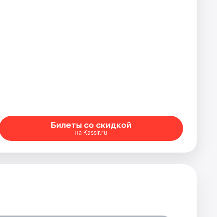
Билеты со скидкой
на Kassir.ru