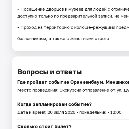
- Посещение дворцов и музеев для людей с огранич
доступно только по предварительной записи, не мене
- Проход на территорию с колюще-режущими предме
баллончиками, а также с животными строго
Вопросы и ответы
Где пройдет событие Ораниенбаум. Меншиков
Место проведения:
Экскурсии отправление от ул. Ду
Когда запланирован событие?
Дата и время:
20 июля 2026
• понедельник • 12:00.
Сколько стоит билет?