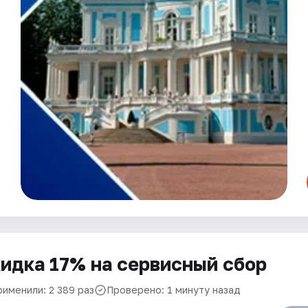
идка 17% на сервисный сбор
рименили: 2 389 раз
Проверено: 1 минуту назад