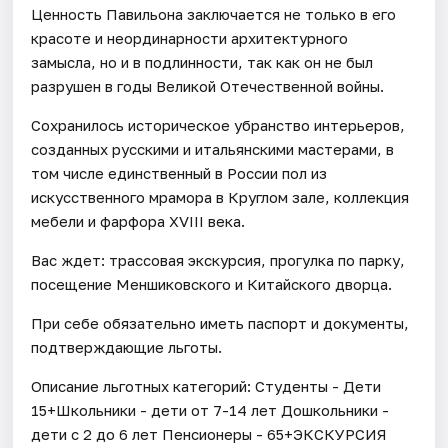
Ценность Павильона заключается не только в его
красоте и неординарности архитектурного
замысла, но и в подлинности, так как он не был
разрушен в годы Великой Отечественной войны.
Сохранилось историческое убранство интерьеров,
созданных русскими и итальянскими мастерами, в
том числе единственный в России пол из
искусственного мрамора в Круглом зале, коллекция
мебели и фарфора XVIII века.
Вас ждет: трассовая экскурсия, прогулка по парку,
посещение Меншиковского и Китайского дворца.
При себе обязательно иметь паспорт и документы,
подтверждающие льготы.
Описание льготных категорий: Студенты - Дети
15+Школьники - дети от 7-14 лет Дошкольники -
дети с 2 до 6 лет Пенсионеры - 65+ЭКСКУРСИЯ