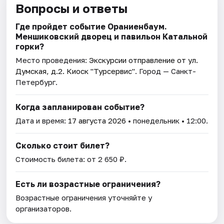
Вопросы и ответы
Где пройдет событие Ораниенбаум.
Меншиковский дворец и павильон Катальной
горки?
Место проведения:
Экскурсии отправление от ул.
Думская, д.2. Киоск "Турсервис"
. Город — Санкт-
Петербург.
Когда запланирован событие?
Дата и время:
17 августа 2026
• понедельник • 12:00.
Сколько стоит билет?
Стоимость билета: от 2 650 ₽.
Есть ли возрастные ограничения?
Возрастные ограничения уточняйте у
организаторов.