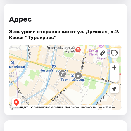
Адрес
Экскурсии отправление от ул. Думская, д.2.
Киоск "Турсервис"