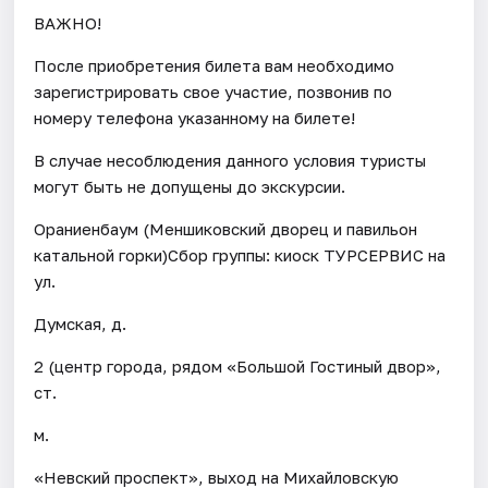
ВАЖНО!
После приобретения билета вам необходимо
зарегистрировать свое участие, позвонив по
номеру телефона указанному на билете!
В случае несоблюдения данного условия туристы
могут быть не допущены до экскурсии.
Ораниенбаум (Меншиковский дворец и павильон
катальной горки)Сбор группы: киоск ТУРСЕРВИС на
ул.
Думская, д.
2 (центр города, рядом «Большой Гостиный двор»,
ст.
м.
«Невский проспект», выход на Михайловскую