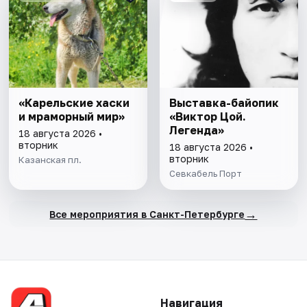
«Карельские хаски
Выставка-байопик
и мраморный мир»
«Виктор Цой.
Легенда»
18 августа 2026 •
вторник
18 августа 2026 •
вторник
Казанская пл.
Севкабель Порт
→
Все мероприятия в Санкт-Петербурге
Навигация