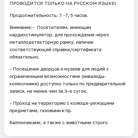
ПРОВОДИТСЯ ТОЛЬКО НА РУССКОМ ЯЗЫКЕ!
Продолжительность: 7 -7, 5 часов.
Внимание: - Посетителям, имеющим
кардиостимулятор, для прохождения через
металлодетекторную рамку, наличие
соответствующей справки/сертификата
обязательно.
- Посещение дворцов и музеев для людей с
ограниченными возможностями (инвалиды-
колясочники) доступно только по предварительной
записи, не менее чем за 3-е суток.
- Проход на территорию с колюще-режущими
предметами, газовыми и пр.
баллончиками, а также с животными строго