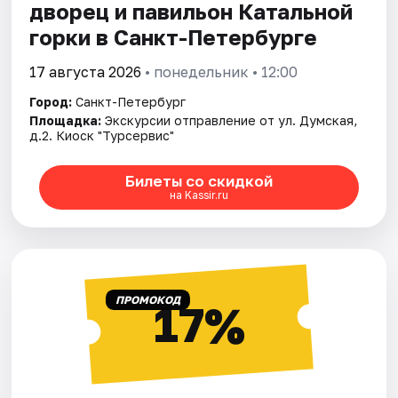
дворец и павильон Катальной
горки в Санкт-Петербурге
17 августа 2026
• понедельник • 12:00
Город:
Санкт-Петербург
Площадка:
Экскурсии отправление от ул. Думская,
д.2. Киоск "Турсервис"
Билеты со скидкой
на Kassir.ru
ПРОМОКОД
17%