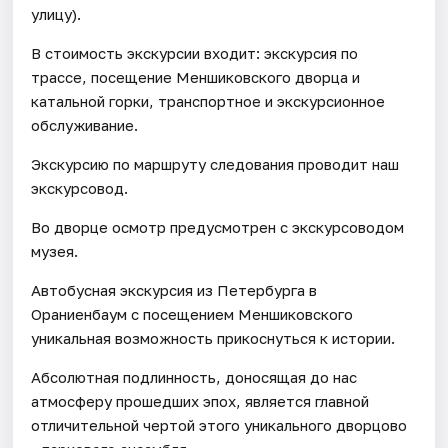
улицу).
В стоимость экскурсии входит: экскурсия по
трассе, посещение Меншиковского дворца и
катальной горки, транспортное и экскурсионное
обслуживание.
Экскурсию по маршруту следования проводит наш
экскурсовод.
Во дворце осмотр предусмотрен с экскурсоводом
музея.
Автобусная экскурсия из Петербурга в
Ораниенбаум с посещением Меншиковского
уникальная возможность прикоснуться к истории.
Абсолютная подлинность, доносящая до нас
атмосферу прошедших эпох, является главной
отличительной чертой этого уникального дворцово