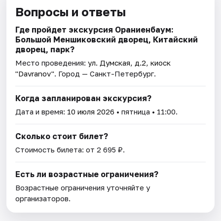
Вопросы и ответы
Где пройдет экскурсия Ораниенбаум:
Большой Меншиковский дворец, Китайский
дворец, парк?
Место проведения:
ул. Думская, д.2, киоск
"Davranov"
. Город — Санкт-Петербург.
Когда запланирован экскурсия?
Дата и время:
10 июля 2026
• пятница • 11:00.
Сколько стоит билет?
Стоимость билета: от 2 695 ₽.
Есть ли возрастные ограничения?
Возрастные ограничения уточняйте у
организаторов.