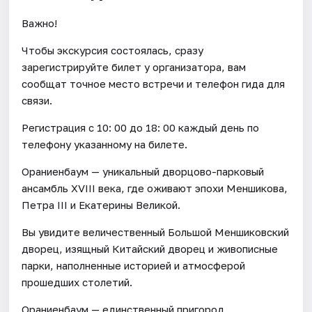
Важно!
Чтобы экскурсия состоялась, сразу
зарегистрируйте билет у организатора, вам
сообщат точное место встречи и телефон гида для
связи.
Регистрация с 10: 00 до 18: 00 каждый день по
телефону указанному на билете.
Ораниенбаум — уникальный дворцово-парковый
ансамбль XVIII века, где оживают эпохи Меншикова,
Петра III и Екатерины Великой.
Вы увидите величественный Большой Меншиковский
дворец, изящный Китайский дворец и живописные
парки, наполненные историей и атмосферой
прошедших столетий.
Ораниенбаум — единственный пригород