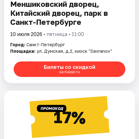
Меншиковский дворец,
Китайский дворец, парк в
Санкт-Петербурге
10 июля 2026
• пятница • 11:00
Город:
Санкт-Петербург
Площадка:
ул. Думская, д.2, киоск "Davranov"
Билеты со скидкой
на Kassir.ru
ПРОМОКОД
17%