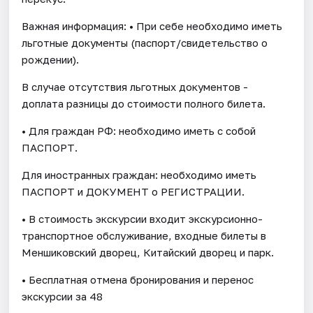
Важная информация: • При себе необходимо иметь
льготные документы (паспорт/свидетельство о
рождении).
В случае отсутствия льготных документов -
доплата разницы до стоимости полного билета.
• Для граждан РФ: необходимо иметь с собой
ПАСПОРТ.
Для иностранных граждан: необходимо иметь
ПАСПОРТ и ДОКУМЕНТ о РЕГИСТРАЦИИ.
• В стоимость экскурсии входит экскурсионно-
транспортное обслуживание, входные билеты в
Меншиковский дворец, Китайский дворец и парк.
• Бесплатная отмена бронирования и перенос
экскурсии за 48