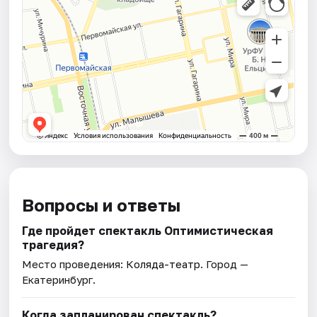
Вопросы и ответы
Где пройдет спектакль Оптимистическая
трагедия?
Место проведения:
Коляда-театр
. Город —
Екатеринбург.
Когда запланирован спектакль?