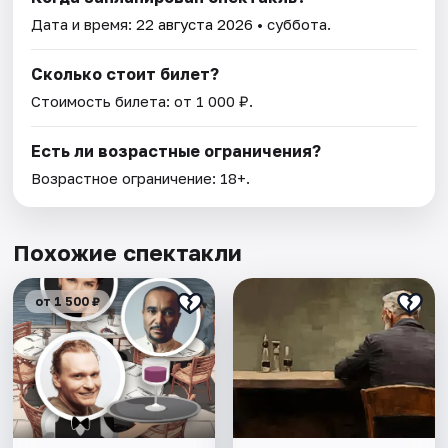
Дата и время:
22 августа 2026
• суббота.
Сколько стоит билет?
Стоимость билета: от 1 000 ₽.
Есть ли возрастные ограничения?
Возрастное ограничение: 18+.
Похожие спектакли
от 1 500 ₽