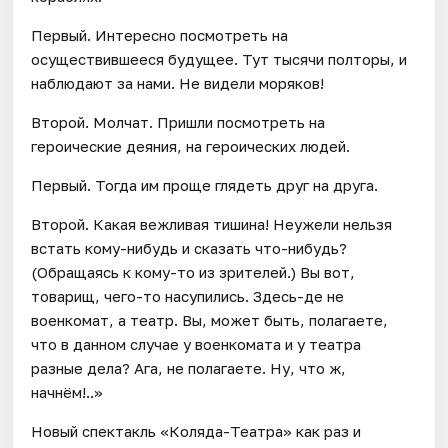
Первый. Интересно посмотреть на
осуществившееся будущее. Тут тысячи полторы, и
наблюдают за нами. Не видели моряков!
Второй. Молчат. Пришли посмотреть на
героические деяния, на героических людей.
Первый. Тогда им проще глядеть друг на друга.
Второй. Какая вежливая тишина! Неужели нельзя
встать кому-нибудь и сказать что-нибудь?
(Обращаясь к кому-то из зрителей.) Вы вот,
товарищ, чего-то насупились. Здесь-де не
военкомат, а театр. Вы, может быть, полагаете,
что в данном случае у военкомата и у театра
разные дела? Ага, не полагаете. Ну, что ж,
начнём!..»
Новый спектакль «Коляда-Театра» как раз и