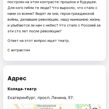
построен на этом контрасте: прошлое и будущее.
Для кого гибли те люди? Что выросло, что стало с
нами со всеми? Видят ли они, герои гражданской
войны, делавшие революцию, нашу нынешнюю жизнь
и улыбаются ли нам с небес? Что стало с Россией за
эти сто лет после революции?
Ответ на этот вопрос ищет театр.
С антрактом
Адрес
Коляда-театр
Екатеринбург, просп. Ленина, 97.