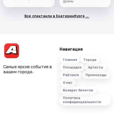
драмы
→
Все спектакли в Екатеринбурге
Навигация
Главная
Города
Самые яркие события в
Площадки
Артисты
вашем городе.
Рейтинги
Промокоды
О нас
Возврат билетов
Политика
конфиденциальности