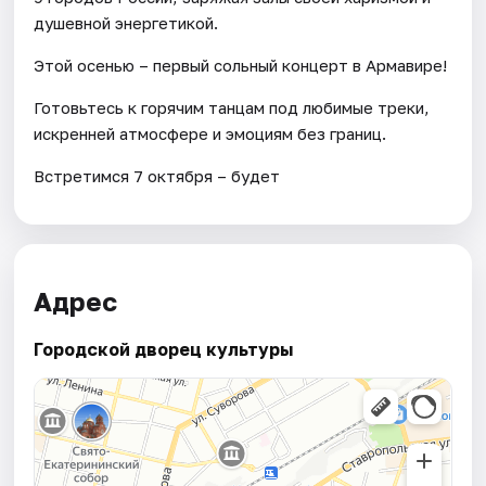
душевной энергетикой.
Этой осенью – первый сольный концерт в Армавире!
Готовьтесь к горячим танцам под любимые треки,
искренней атмосфере и эмоциям без границ.
Встретимся 7 октября – будет
Адрес
Городской дворец культуры