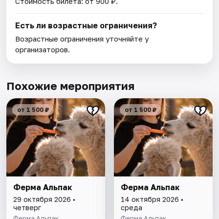
Стоимость билета: от 900 ₽.
Есть ли возрастные ограничения?
Возрастные ограничения уточняйте у
организаторов.
Похожие мероприятия
от 1 500 ₽
от 1 500 ₽
Ферма Альпак
Ферма Альпак
29 октября 2026 •
14 октября 2026 •
четверг
среда
Ферма Альпак
Ферма Альпак