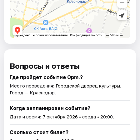
Вопросы и ответы
Где пройдет событие Opm.?
Место проведения:
Городской дворец культуры
.
Город — Краснодар.
Когда запланирован событие?
Дата и время:
7 октября 2026
• среда • 20:00.
Сколько стоит билет?