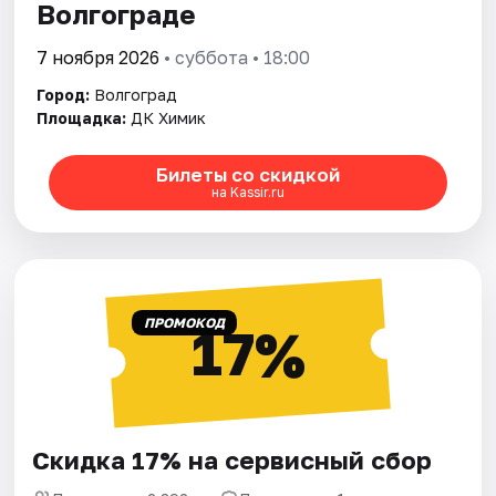
Волгограде
7 ноября 2026
• суббота • 18:00
Город:
Волгоград
Площадка:
ДК Химик
Билеты со скидкой
на Kassir.ru
ПРОМОКОД
17%
Скидка 17% на сервисный сбор