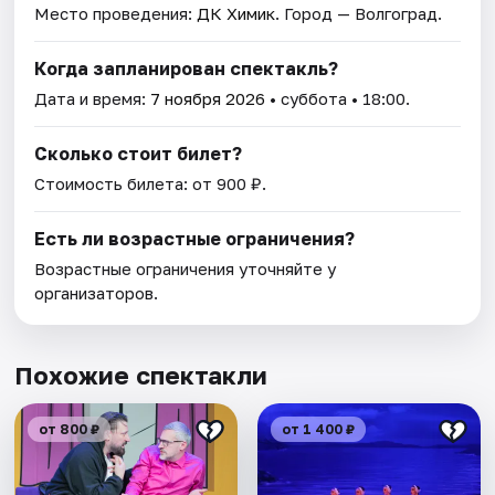
Место проведения:
ДК Химик
. Город — Волгоград.
Когда запланирован спектакль?
Дата и время:
7 ноября 2026
• суббота • 18:00.
Сколько стоит билет?
Стоимость билета: от 900 ₽.
Есть ли возрастные ограничения?
Возрастные ограничения уточняйте у
организаторов.
Похожие спектакли
от 800 ₽
от 1 400 ₽