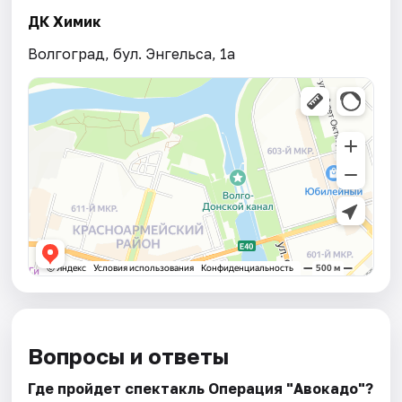
ДК Химик
Волгоград, бул. Энгельса, 1а
Вопросы и ответы
Где пройдет спектакль Операция "Авокадо"?