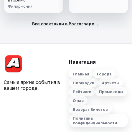
Филармония
→
Все спектакли в Волгограде
Навигация
Главная
Города
Самые яркие события в
Площадки
Артисты
вашем городе.
Рейтинги
Промокоды
О нас
Возврат билетов
Политика
конфиденциальности