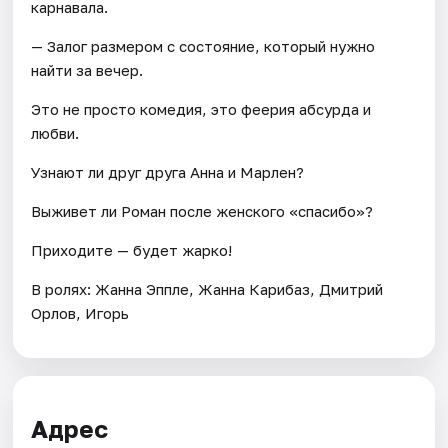
карнавала.
— Залог размером с состояние, который нужно
найти за вечер.
Это не просто комедия, это феерия абсурда и
любви.
Узнают ли друг друга Анна и Марлен?
Выживет ли Роман после женского «спасибо»?
Приходите — будет жарко!
В ролях: Жанна Эппле, Жанна Карибаз, Дмитрий
Орлов, Игорь
Адрес