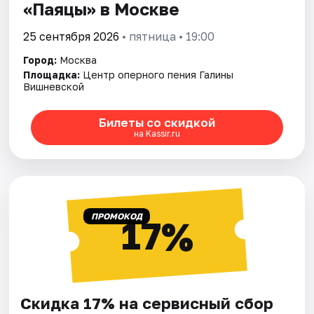
«Паяцы» в Москве
25 сентября 2026
• пятница • 19:00
Город:
Москва
Площадка:
Центр оперного пения Галины
Вишневской
Билеты со скидкой
на Kassir.ru
ПРОМОКОД
17%
Скидка 17% на сервисный сбор