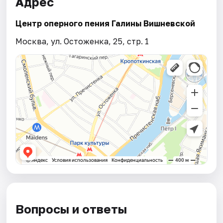
Адрес
Центр оперного пения Галины Вишневской
Москва, ул. Остоженка, 25, стр. 1
Вопросы и ответы