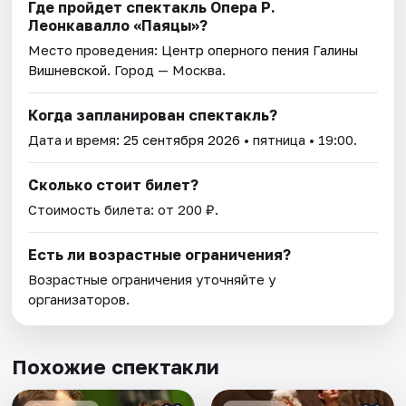
Где пройдет спектакль Опера Р.
Леонкавалло «Паяцы»?
Место проведения:
Центр оперного пения Галины
Вишневской
. Город — Москва.
Когда запланирован спектакль?
Дата и время:
25 сентября 2026
• пятница • 19:00.
Сколько стоит билет?
Стоимость билета: от 200 ₽.
Есть ли возрастные ограничения?
Возрастные ограничения уточняйте у
организаторов.
Похожие спектакли