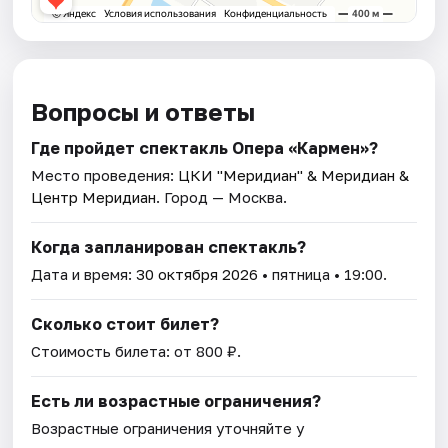
Вопросы и ответы
Где пройдет спектакль Опера «Кармен»?
Место проведения:
ЦКИ "Меридиан" & Меридиан &
Центр Меридиан
. Город — Москва.
Когда запланирован спектакль?
Дата и время:
30 октября 2026
• пятница • 19:00.
Сколько стоит билет?
Стоимость билета: от 800 ₽.
Есть ли возрастные ограничения?
Возрастные ограничения уточняйте у