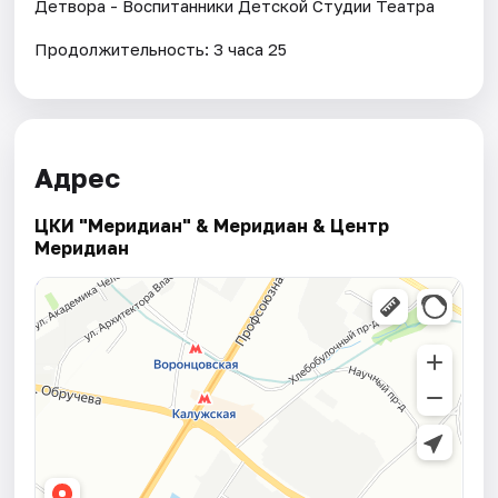
Детвора - Воспитанники Детской Студии Театра
Продолжительность: 3 часа 25
Адрес
ЦКИ "Меридиан" & Меридиан & Центр
Меридиан