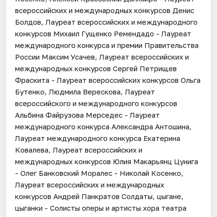
всероссийских и международных конкурсов Денис
Болдов, Лауреат всероссийских и международного
конкурсов Михаил Гущенко Ремендадо - Лауреат
международного конкурса и премии Правительства
России Максим Усачев, Лауреат всероссийских и
международных конкурсов Сергей Петрищев
Фраскита - Лауреат всероссийских конкурсов Ольга
Бутенко, Людмила Верескова, Лауреат
всероссийского и международного конкурсов
Альбина Файрузова Мерседес - Лауреат
международного конкурса Александра Антошина,
Лауреат международного конкурса Екатерина
Ковалева, Лауреат всероссийских и
международных конкурсов Юлия Макарьянц Цунига
- Олег Банковский Моралес - Николай Косенко,
Лауреат всероссийских и международных
конкурсов Андрей Панкратов Солдаты, цыгане,
цыганки - Солисты оперы и артисты хора театра