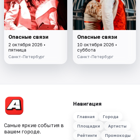
Опасные связи
Опасные связи
2 октября 2026 •
10 октября 2026 •
пятница
суббота
Санкт-Петербург
Санкт-Петербург
Навигация
Главная
Города
Самые яркие события в
Площадки
Артисты
вашем городе.
Рейтинги
Промокоды