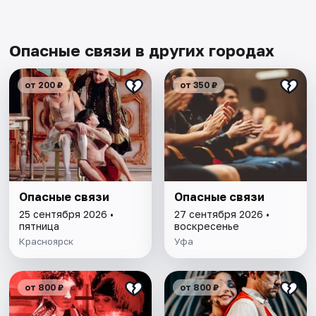
Опасные связи в других городах
от 200 ₽
от 350 ₽
Опасные связи
Опасные связи
25 сентября 2026 •
27 сентября 2026 •
пятница
воскресенье
Красноярск
Уфа
от 800 ₽
от 800 ₽