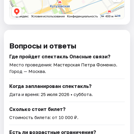
Вопросы и ответы
Где пройдет спектакль Опасные связи?
Место проведения:
Мастерская Петра Фоменко
.
Город — Москва.
Когда запланирован спектакль?
Дата и время:
25 июля 2026
• суббота.
Сколько стоит билет?
Стоимость билета: от 10 000 ₽.
Есть ли возрастные ограничения?