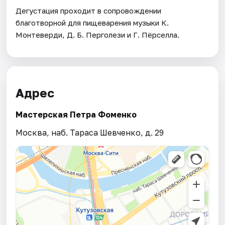
Дегустация проходит в сопровождении
благотворной для пищеварения музыки К.
Монтеверди, Д. Б. Перголези и Г. Пёрселла.
Адрес
Мастерская Петра Фоменко
Москва, наб. Тараса Шевченко, д. 29