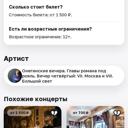
Сколько стоит билет?
Стоимость билета: от 1 500 ₽.
Есть ли возрастные ограничения?
Возрастное ограничение: 12+.
Артист
Онегинские вечера. Главы романа под
рояль. Вечер четвёртый: VII. Москва и VIII.
Большой свет
Похожие концерты
от 1 500 ₽
от 700 ₽