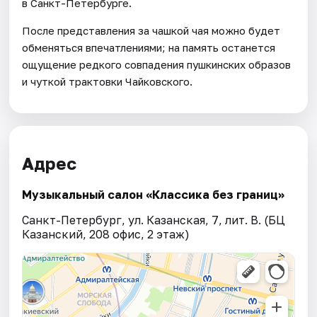
в Санкт-Петербурге.
После представления за чашкой чая можно будет
обменяться впечатлениями; на память останется
ощущение редкого совпадения пушкинских образов
и чуткой трактовки Чайковского.
Адрес
Музыкальный салон «Классика без границ»
Санкт-Петербург, ул. Казанская, 7, лит. В. (БЦ
Казанский, 208 офис, 2 этаж)