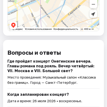
Вопросы и ответы
Где пройдет концерт Онегинские вечера.
Главы романа под рояль. Вечер четвёртый:
VII. Москва и VIII. Большой свет?
Место проведения:
Музыкальный салон «Классика
без границ»
. Город — Санкт-Петербург.
Когда запланирован концерт?
Дата и время:
26 июля 2026
• воскресенье.