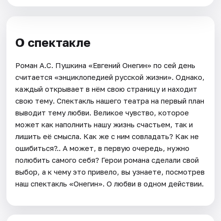
О спектакле
Роман А.С. Пушкина «Евгений Онегин» по сей день
считается «энциклопедией русской жизни». Однако,
каждый открывает в нём свою страницу и находит
свою тему. Спектакль нашего театра на первый план
выводит тему любви. Великое чувство, которое
может как наполнить нашу жизнь счастьем, так и
лишить её смысла. Как же с ним совладать? Как не
ошибиться?.. А может, в первую очередь, нужно
полюбить самого себя? Герои романа сделали свой
выбор, а к чему это привело, вы узнаете, посмотрев
наш спектакль «Онегин». О любви в одном действии.