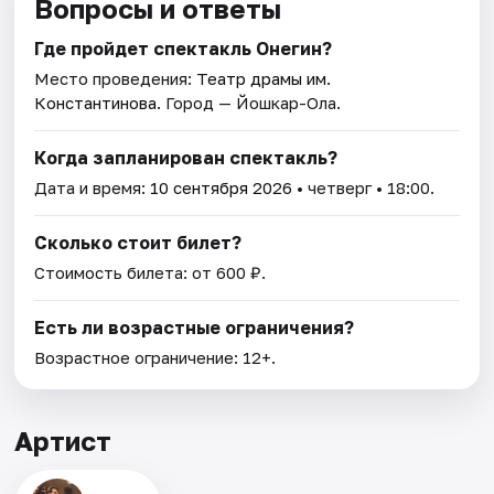
Вопросы и ответы
Где пройдет спектакль Онегин?
Место проведения:
Театр драмы им.
Константинова
. Город — Йошкар-Ола.
Когда запланирован спектакль?
Дата и время:
10 сентября 2026
• четверг • 18:00.
Сколько стоит билет?
Стоимость билета: от 600 ₽.
Есть ли возрастные ограничения?
Возрастное ограничение: 12+.
Артист