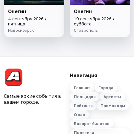
Онегин
Онегин
4 сентября 2026 •
19 сентября 2026 •
пятница
суббота
Новосибирск
Ставрополь
Навигация
Главная
Города
Самые яркие события в
Площадки
Артисты
вашем городе.
Рейтинги
Промокоды
О нас
Возврат билетов
Политика