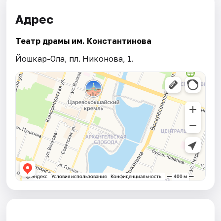
Адрес
Театр драмы им. Константинова
Йошкар-Ола, пл. Никонова, 1.