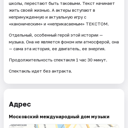
школы, перестают быть таковыми. Текст начинает
жить своей жизнью. А актеры вступают в
непринужденную и актуальную игру с
«каноническим» и «неприкасаемым» ТЕКСТОМ.
Отдельный, особенный герой этой истории —
музыка. Она не является фоном или атмосферой, она
— сама эта история, ее двигатель, ее энергия.
Продолжительность спектакля 1 час 30 минут.
Спектакль идет без антракта.
Адрес
Московский международный дом музыки