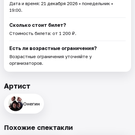
Дата и время:
21 декабря 2026
• понедельник •
19:00.
Сколько стоит билет?
Стоимость билета: от 1 200 ₽.
Есть ли возрастные ограничения?
Возрастные ограничения уточняйте у
организаторов.
Артист
Онегин
Похожие спектакли