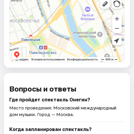
Вопросы и ответы
Где пройдет спектакль Онегин?
Место проведения:
Московский международный
дом музыки
. Город — Москва.
Когда запланирован спектакль?