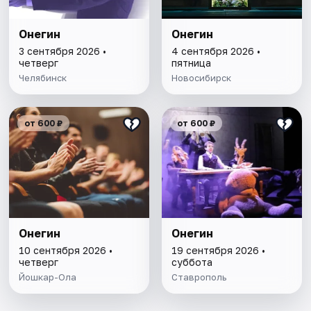
Онегин
Онегин
3 сентября 2026 •
4 сентября 2026 •
четверг
пятница
Челябинск
Новосибирск
от 600 ₽
от 600 ₽
Онегин
Онегин
10 сентября 2026 •
19 сентября 2026 •
четверг
суббота
Йошкар-Ола
Ставрополь