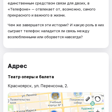
единственным средством связи для двоих, в
«Телефоне» — отвлекает от, возможно, самого
прекрасного и важного в жизни.
Чем же завершатся эти истории? И какую роль в них
сыграет телефон: наладится ли связь между
возлюбленными или оборвется навсегда?
Адрес
Театр оперы и балета
Красноярск, ул. Перенсона, 2.