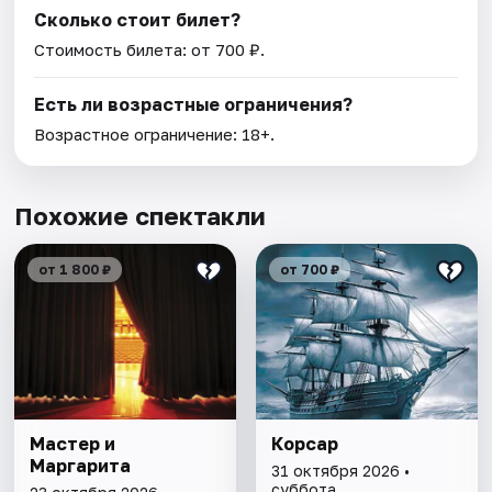
Сколько стоит билет?
Стоимость билета: от 700 ₽.
Есть ли возрастные ограничения?
Возрастное ограничение: 18+.
Похожие спектакли
от 1 800 ₽
от 700 ₽
Мастер и
Корсар
Маргарита
31 октября 2026 •
суббота