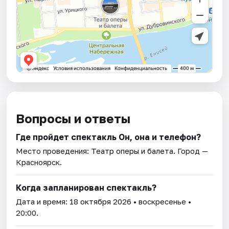
Вопросы и ответы
Где пройдет спектакль Он, она и телефон?
Место проведения:
Театр оперы и балета
. Город —
Красноярск.
Когда запланирован спектакль?
Дата и время:
18 октября 2026
• воскресенье •
20:00.