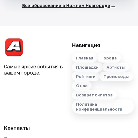
→
Все образование в Нижнем Новгороде
Навигация
Главная
Города
Самые яркие события в
Площадки
Артисты
вашем городе.
Рейтинги
Промокоды
О нас
Возврат билетов
Политика
конфиденциальности
Контакты