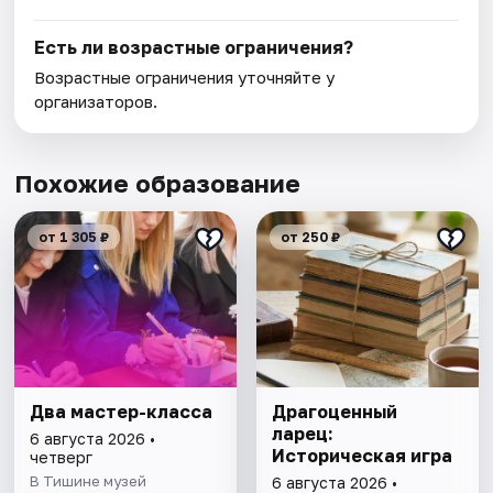
Есть ли возрастные ограничения?
Возрастные ограничения уточняйте у
организаторов.
Похожие образование
от 1 305 ₽
от 250 ₽
Два мастер-класса
Драгоценный
ларец:
6 августа 2026 •
Историческая игра
четверг
В Тишине музей
6 августа 2026 •