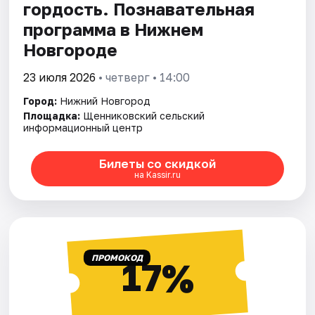
гордость. Познавательная
программа в Нижнем
Новгороде
23 июля 2026
• четверг • 14:00
Город:
Нижний Новгород
Площадка:
Щенниковский сельский
информационный центр
Билеты со скидкой
на Kassir.ru
ПРОМОКОД
17%