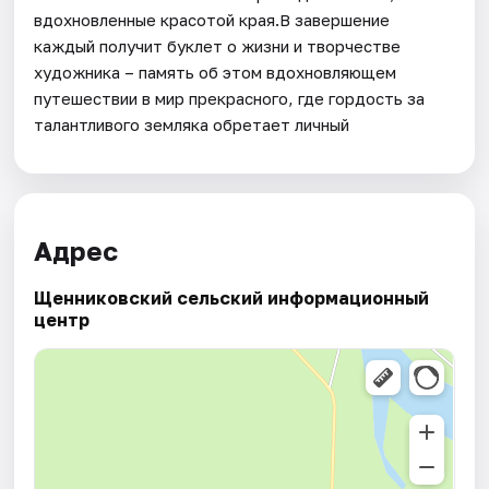
вдохновленные красотой края.В завершение
каждый получит буклет о жизни и творчестве
художника – память об этом вдохновляющем
путешествии в мир прекрасного, где гордость за
талантливого земляка обретает личный
Адрес
Щенниковский сельский информационный
центр