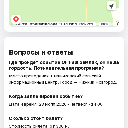
Вопросы и ответы
Где пройдет событие Он наш земляк, он наша
гордость. Познавательная программа?
Место проведения:
Щенниковский сельский
информационный центр
. Город — Нижний Новгород.
Когда запланирован событие?
Дата и время:
23 июля 2026
• четверг • 14:00.
Сколько стоит билет?
Стоимость билета: от 300 ₽.