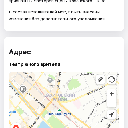
признанных мастеров сцены Казанского ТЮЗа.
В состав исполнителей могут быть внесены
изменения без дополнительного уведомления.
Адрес
Театр юного зрителя