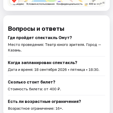
Вопросы и ответы
Где пройдет спектакль Омут?
Место проведения:
Театр юного зрителя
. Город —
Казань.
Когда запланирован спектакль?
Дата и время:
18 сентября 2026
• пятница • 18:30.
Сколько стоит билет?
Стоимость билета: от 400 ₽.
Есть ли возрастные ограничения?
Возрастное ограничение: 16+.