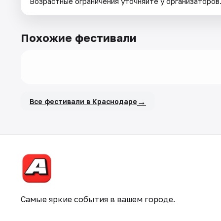
Возрастные ограничения уточняйте у организаторов
Похожие фестивали
→
Все фестивали в Краснодаре
Самые яркие события в вашем городе.