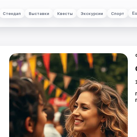
Стендап
Выставки
Квесты
Экскурсии
Спорт
Е