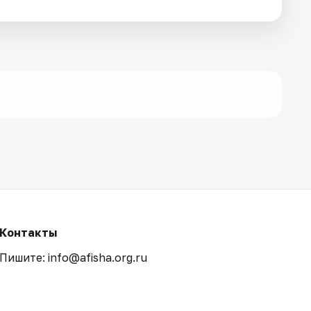
Контакты
Пишите: info@afisha.org.ru