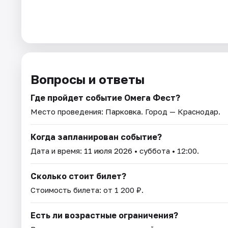
Вопросы и ответы
Где пройдет событие Омега Фест?
Место проведения:
Парковка
. Город — Краснодар.
Когда запланирован событие?
Дата и время:
11 июля 2026
• суббота • 12:00.
Сколько стоит билет?
Стоимость билета: от 1 200 ₽.
Есть ли возрастные ограничения?