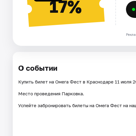
17%
Рекла
О событии
Купить билет на Омега Фест в Краснодаре 11 июля 20
Место проведения Парковка.
Успейте забронировать билеты на Омега Фест на на