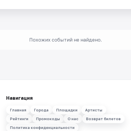
.
Похожих событий не найдено.
Навигация
Главная
Города
Площадки
Артисты
Рейтинги
Промокоды
О нас
Возврат билетов
Политика конфиденциальности