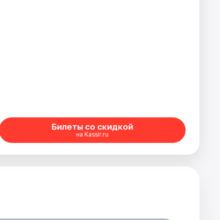
Билеты со скидкой
на Kassir.ru