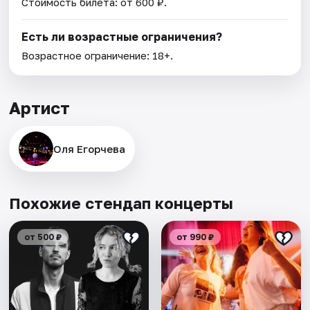
Стоимость билета: от 600 ₽.
Есть ли возрастные ограничения?
Возрастное ограничение: 18+.
Артист
Оля Егорчева
Похожие стендап концерты
от 500 ₽
от 990 ₽