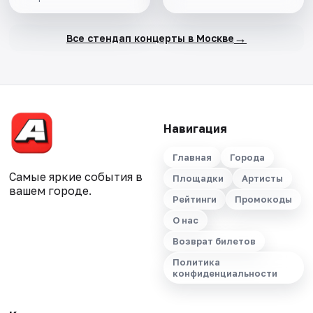
→
Все стендап концерты в Москве
Навигация
Главная
Города
Самые яркие события в
Площадки
Артисты
вашем городе.
Рейтинги
Промокоды
О нас
Возврат билетов
Политика
конфиденциальности