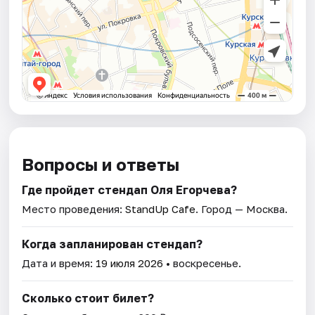
Вопросы и ответы
Где пройдет стендап Оля Егорчева?
Место проведения:
StandUp Cafe
. Город — Москва.
Когда запланирован стендап?
Дата и время:
19 июля 2026
• воскресенье.
Сколько стоит билет?