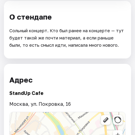
О стендапе
Сольный концерт. Кто был ранее на концерте — тут
будет такой же почти материал, а если раньше
были, то есть смысл идти, написала много нового.
Адрес
StandUp Cafe
Москва, ул. Покровка, 16