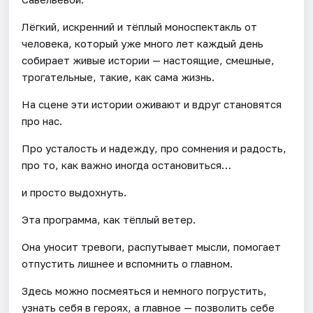
Лёгкий, искренний и тёплый моноспектакль от
человека, который уже много лет каждый день
собирает живые истории — настоящие, смешные,
трогательные, такие, как сама жизнь.
На сцене эти истории оживают и вдруг становятся
про нас.
Про усталость и надежду, про сомнения и радость,
про то, как важно иногда остановиться…
и просто выдохнуть.
Эта программа, как тёплый ветер.
Она уносит тревоги, распутывает мысли, помогает
отпустить лишнее и вспомнить о главном.
Здесь можно посмеяться и немного погрустить,
узнать себя в героях, а главное — позволить себе