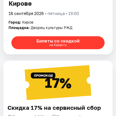
Кирове
18 сентября 2026
• пятница • 19:00
Город:
Киров
Площадка:
Дворец культуры РЖД
Билеты со скидкой
на Kassir.ru
ПРОМОКОД
17%
Скидка 17% на сервисный сбор