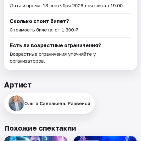
Дата и время:
18 сентября 2026
• пятница • 19:00.
Сколько стоит билет?
Стоимость билета: от 1 300 ₽.
Есть ли возрастные ограничения?
Возрастные ограничения уточняйте у
организаторов.
Артист
Ольга Савельева. Развейся
Похожие спектакли