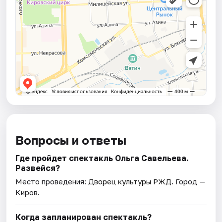
Вопросы и ответы
Где пройдет спектакль Ольга Савельева.
Развейся?
Место проведения:
Дворец культуры РЖД
. Город —
Киров.
Когда запланирован спектакль?