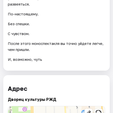
развеяться.
По-настоящему.
Без спешки.
С чувством.
После этого моноспектакля вы точно уйдете легче,
чем пришли.
И, возможно, чуть
Адрес
Дворец культуры РЖД