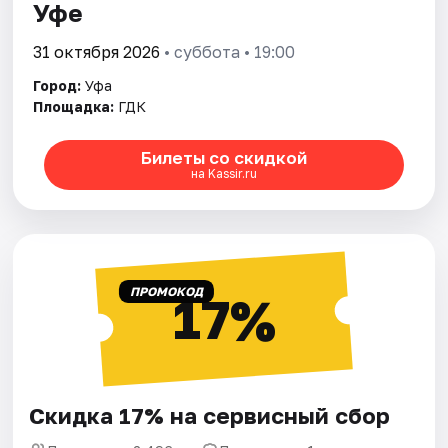
Уфе
31 октября 2026
• суббота • 19:00
Город:
Уфа
Площадка:
ГДК
Билеты со скидкой
на Kassir.ru
ПРОМОКОД
17%
Скидка 17% на сервисный сбор