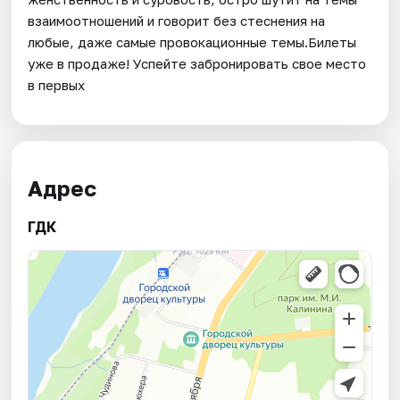
взаимоотношений и говорит без стеснения на
любые, даже самые провокационные темы.Билеты
уже в продаже! Успейте забронировать свое место
в первых
Адрес
ГДК