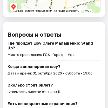
Вопросы и ответы
Где пройдет шоу Ольга Малащенко: Stand
Up?
Место проведения:
ГДК
. Город — Уфа.
Когда запланирован шоу?
Дата и время:
31 октября 2026
• суббота • 19:00.
Сколько стоит билет?
Стоимость билета: от 1 400 ₽.
Есть ли возрастные ограничения?