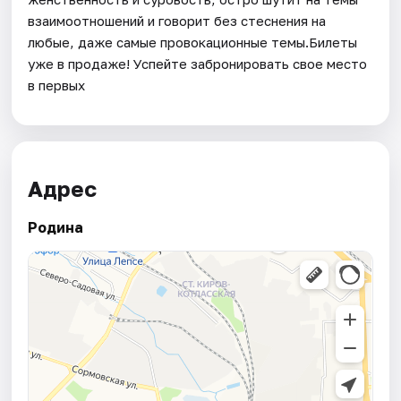
взаимоотношений и говорит без стеснения на
любые, даже самые провокационные темы.Билеты
уже в продаже! Успейте забронировать свое место
в первых
Адрес
Родина