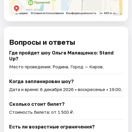
Вопросы и ответы
Где пройдет шоу Ольга Малащенко: Stand
Up?
Место проведения:
Родина
. Город — Киров.
Когда запланирован шоу?
Дата и время:
6 декабря 2026
• воскресенье • 19:00.
Сколько стоит билет?
Стоимость билета: от 1 500 ₽.
Есть ли возрастные ограничения?