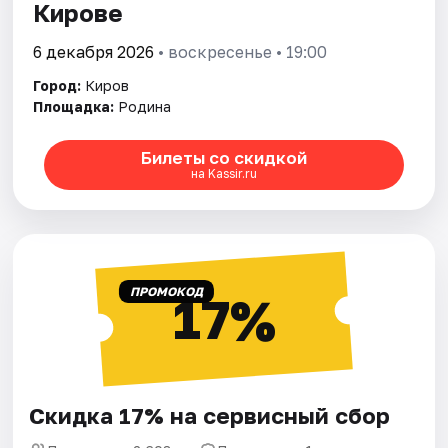
Кирове
6 декабря 2026
• воскресенье • 19:00
Город:
Киров
Площадка:
Родина
Билеты со скидкой
на Kassir.ru
ПРОМОКОД
17%
Скидка 17% на сервисный сбор