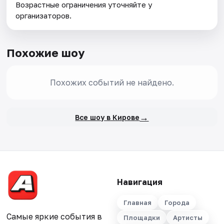
Возрастные ограничения уточняйте у
организаторов.
Похожие шоу
Похожих событий не найдено.
→
Все шоу в Кирове
Навигация
Главная
Города
Самые яркие события в
Площадки
Артисты