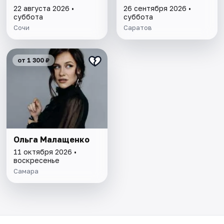
22 августа 2026 •
26 сентября 2026 •
суббота
суббота
Сочи
Саратов
от 1 300 ₽
Ольга Малащенко
11 октября 2026 •
воскресенье
Самара