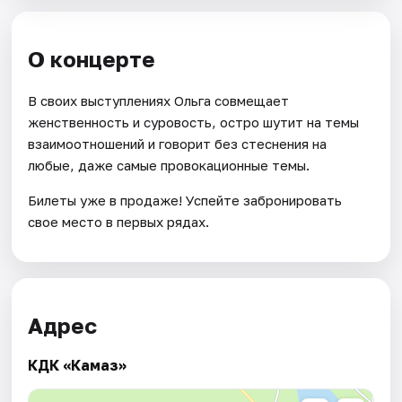
О концерте
В своих выступлениях Ольга совмещает
женственность и суровость, остро шутит на темы
взаимоотношений и говорит без стеснения на
любые, даже самые провокационные темы.
Билеты уже в продаже! Успейте забронировать
свое место в первых рядах.
Адрес
КДК «Камаз»