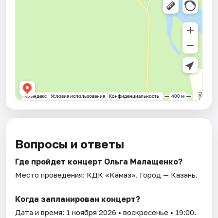
Вопросы и ответы
Где пройдет концерт Ольга Малащенко?
Место проведения:
КДК «Камаз»
. Город — Казань.
Когда запланирован концерт?
Дата и время:
1 ноября 2026
• воскресенье • 19:00.