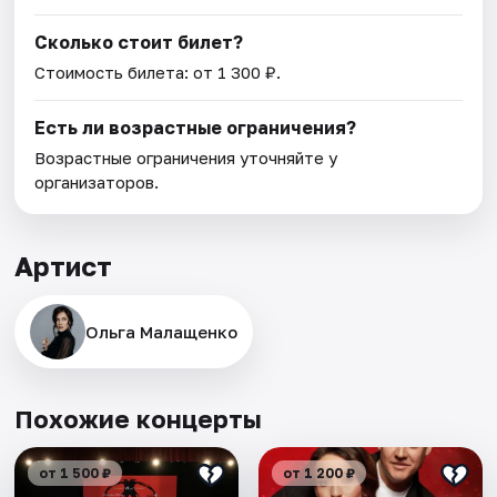
Сколько стоит билет?
Стоимость билета: от 1 300 ₽.
Есть ли возрастные ограничения?
Возрастные ограничения уточняйте у
организаторов.
Артист
Ольга Малащенко
Похожие концерты
от 1 500 ₽
от 1 200 ₽