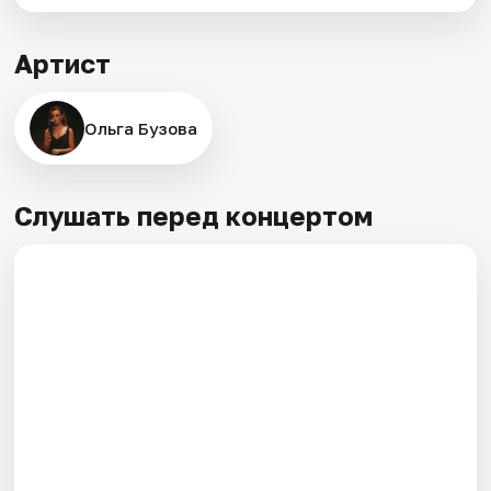
Артист
Ольга Бузова
Слушать перед концертом