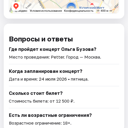
Вопросы и ответы
Где пройдет концерт Ольга Бузова?
Место проведения:
Petter
. Город — Москва.
Когда запланирован концерт?
Дата и время:
24 июля 2026
• пятница.
Сколько стоит билет?
Стоимость билета: от 12 500 ₽.
Есть ли возрастные ограничения?
Возрастное ограничение: 18+.