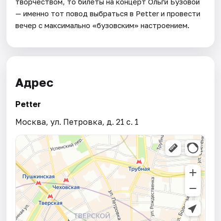
творчеством, то билеты на концерт Ольги Бузовой
— именно тот повод выбраться в Petter и провести
вечер с максимально «бузовским» настроением.
Адрес
Petter
Москва, ул. Петровка, д. 21 с. 1