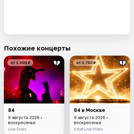
Похожие концерты
от 1 400 ₽
от 1 750 ₽
84
84 в Москве
9 августа 2026 •
9 августа 2026 •
воскресенье
воскресенье
Live Stars
Клуб Live Stars