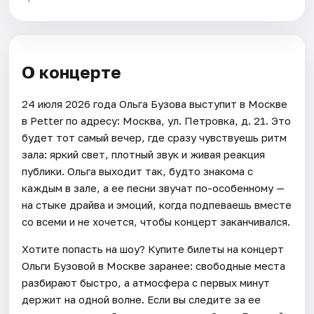
О концерте
24 июля 2026 года Ольга Бузова выступит в Москве
в Petter по адресу: Москва, ул. Петровка, д. 21. Это
будет тот самый вечер, где сразу чувствуешь ритм
зала: яркий свет, плотный звук и живая реакция
публики. Ольга выходит так, будто знакома с
каждым в зале, а ее песни звучат по-особенному —
на стыке драйва и эмоций, когда подпеваешь вместе
со всеми и не хочется, чтобы концерт заканчивался.
Хотите попасть на шоу? Купите билеты на концерт
Ольги Бузовой в Москве заранее: свободные места
разбирают быстро, а атмосфера с первых минут
держит на одной волне. Если вы следите за ее