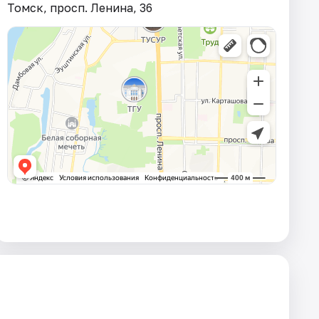
Томск, просп. Ленина, 36