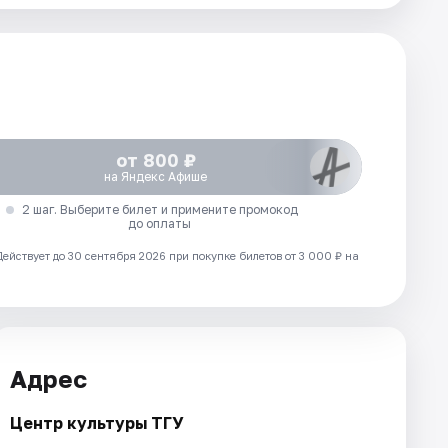
от 800 ₽
на Яндекс Афише
2 шаг. Выберите билет и примените промокод
до оплаты
Действует до 30 сентября 2026 при покупке билетов от 3 000 ₽ на
Адрес
Центр культуры ТГУ