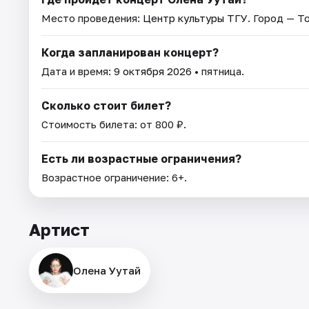
Место проведения:
Центр культуры ТГУ
. Город — Т
Когда запланирован концерт?
Дата и время:
9 октября 2026
• пятница.
Сколько стоит билет?
Стоимость билета: от 800 ₽.
Есть ли возрастные ограничения?
Возрастное ограничение: 6+.
Артист
Олена Уутай