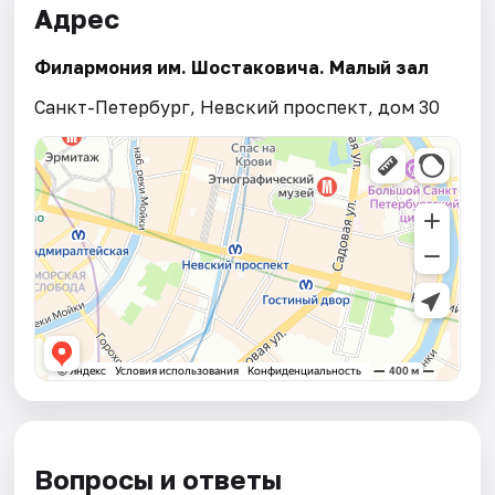
Адрес
Филармония им. Шостаковича. Малый зал
Санкт-Петербург, Невский проспект, дом 30
Вопросы и ответы