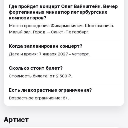
Где пройдет концерт Олег Вайнштейн. Вечер
фортепианных миниатюр петербургских
композиторов?
Место проведения:
Филармония им. Шостаковича.
Малый зал
. Город — Санкт-Петербург.
Когда запланирован концерт?
Дата и время:
7 января 2027
• четверг.
Сколько стоит билет?
Стоимость билета: от 2 500 ₽.
Есть ли возрастные ограничения?
Возрастное ограничение: 6+.
Артист