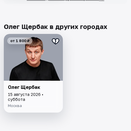
Олег Щербак в других городах
от 1 800 ₽
Олег Щербак
15 августа 2026 •
суббота
Москва