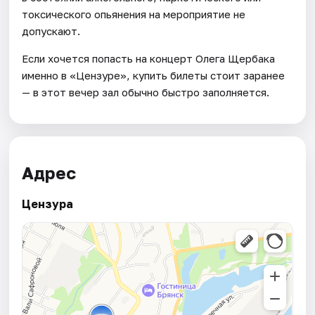
токсического опьянения на мероприятие не
допускают.
Если хочется попасть на концерт Олега Щербака
именно в «Цензуре», купить билеты стоит заранее
— в этот вечер зал обычно быстро заполняется.
Адрес
Цензура