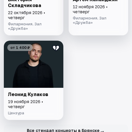
Складчикова
12 ноября 2026 •
четверг
22 октября 2026 •
четверг
Филармония. Зал
«Дружба»
Филармония. Зал
«Дружба»
от 1 400 ₽
Леонид Кулаков
19 ноября 2026 •
четверг
Цензура
→
Все стендап концерты в Брянске