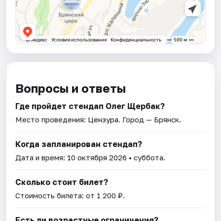
Вопросы и ответы
Где пройдет стендап Олег Щербак?
Место проведения:
Цензура
. Город — Брянск.
Когда запланирован стендап?
Дата и время:
10 октября 2026
• суббота.
Сколько стоит билет?
Стоимость билета: от 1 200 ₽.
Есть ли возрастные ограничения?