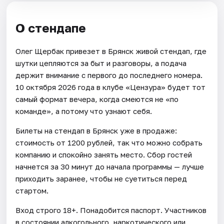
О стендапе
Олег Щербак привезет в Брянск живой стендап, где
шутки цепляются за быт и разговоры, а подача
держит внимание с первого до последнего номера.
10 октября 2026 года в клубе «Цензура» будет тот
самый формат вечера, когда смеются не «по
команде», а потому что узнают себя.
Билеты на стендап в Брянск уже в продаже:
стоимость от 1200 рублей, так что можно собрать
компанию и спокойно занять место. Сбор гостей
начнется за 30 минут до начала программы — лучше
приходить заранее, чтобы не суетиться перед
стартом.
Вход строго 18+. Понадобится паспорт. Участников
в состоянии алкогольного, наркотического или