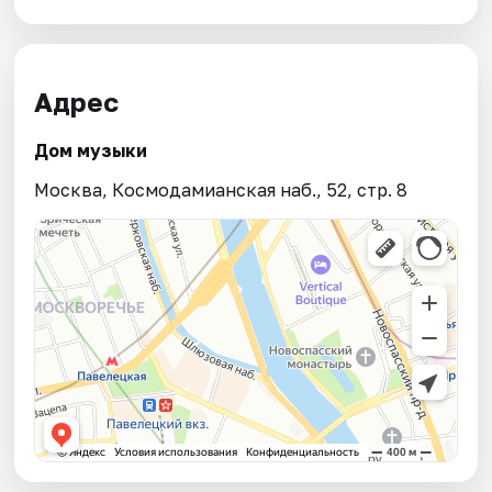
Адрес
Дом музыки
Москва, Космодамианская наб., 52, стр. 8