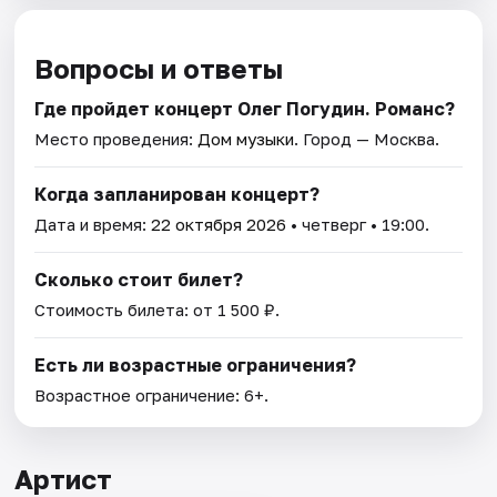
Вопросы и ответы
Где пройдет концерт Олег Погудин. Романс?
Место проведения:
Дом музыки
. Город — Москва.
Когда запланирован концерт?
Дата и время:
22 октября 2026
• четверг • 19:00.
Сколько стоит билет?
Стоимость билета: от 1 500 ₽.
Есть ли возрастные ограничения?
Возрастное ограничение: 6+.
Артист