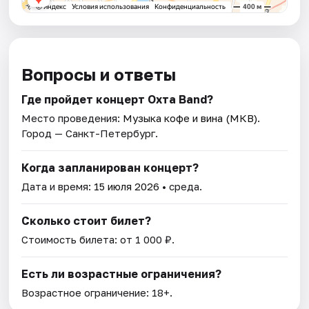
Вопросы и ответы
Где пройдет концерт Охта Band?
Место проведения:
Музыка кофе и вина (МКВ)
.
Город — Санкт-Петербург.
Когда запланирован концерт?
Дата и время:
15 июля 2026
• среда.
Сколько стоит билет?
Стоимость билета: от 1 000 ₽.
Есть ли возрастные ограничения?
Возрастное ограничение: 18+.