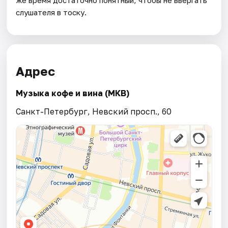
слушателя в тоску.
Адрес
Музыка кофе и вина (МКВ)
Санкт-Петербург, Невский просп., 60