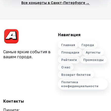
→
Все концерты в Санкт-Петербурге
Навигация
Главная
Города
Самые яркие события в
Площадки
Артисты
вашем городе.
Рейтинги
Промокоды
О нас
Возврат билетов
Политика
конфиденциальности
Контакты
Пишите: