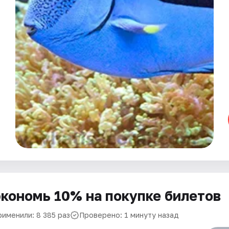
кономь 10% на покупке билетов
рименили: 8 385 раз
Проверено: 1 минуту назад