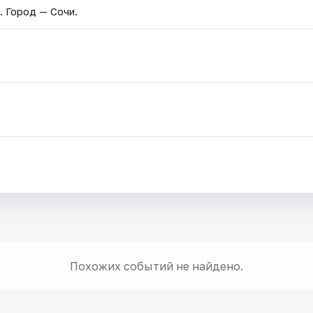
. Город — Сочи.
Похожих событий не найдено.