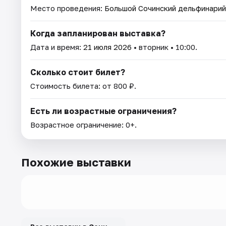
Место проведения:
Большой Сочинский дельфинарий
Когда запланирован выставка?
Дата и время:
21 июля 2026
• вторник • 10:00.
Сколько стоит билет?
Стоимость билета: от 800 ₽.
Есть ли возрастные ограничения?
Возрастное ограничение: 0+.
Похожие выставки