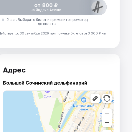
от 800 ₽
на Яндекс Афише
2 шаг. Выберите билет и примените промокод
до оплаты
Действует до 30 сентября 2026 при покупке билетов от 3 000 ₽ на
Адрес
Большой Сочинский дельфинарий