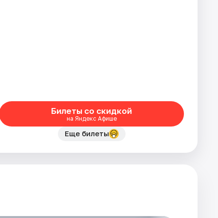
Билеты со скидкой
на Яндекс Афише
Еще билеты