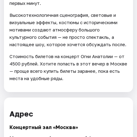
первых минут.
Высокотехнологичная сценография, световые и
визуальные эффекты, костюмы с историческими
мотивами создают атмосферу большого
культурного события — не просто спектакль, а
настоящее шоу, которое хочется обсуждать после.
Стоимость билетов на концерт Огни Анатолии — от
4500 рублей. Хотите попасть в этот вечер в Москве
— проще всего купить билеты заранее, пока есть
места на удобные ряды.
Адрес
Концертный зал «Москва»