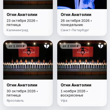
Огни Анатолии
Огни Анатолии
23 октября 2026 •
26 октября 2026 •
пятница
понедельник
Калининград
Санкт-Петербург
от 1 000 ₽
от 2 000 ₽
Огни Анатолии
Огни Анатолии
30 октября 2026 •
1 ноября 2026 •
пятница
воскресенье
Ярославль
Уфа