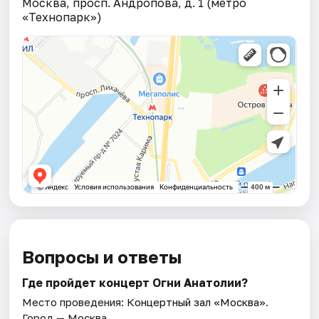
Москва, просп. Андропова, д. 1 (метро
«Технопарк»)
Вопросы и ответы
Где пройдет концерт Огни Анатолии?
Место проведения:
Концертный зал «Москва»
.
Город — Москва.