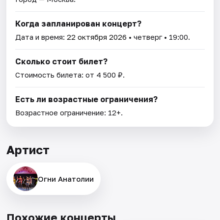
Когда запланирован концерт?
Дата и время:
22 октября 2026
• четверг • 19:00.
Сколько стоит билет?
Стоимость билета: от 4 500 ₽.
Есть ли возрастные ограничения?
Возрастное ограничение: 12+.
Артист
Огни Анатолии
Похожие концерты