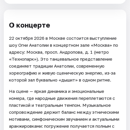
О концерте
22 октября 2026 в Москве состоится выступление
шоу Огни Анатолии в концертном зале «Москва» по
адресу: Москва, просп. Андропова, д. 1 (метро
«Технопарк»). Это танцевальное представление
соединяет традиции Анатолии, современную
хореографию и живую сценическую энергию, из‑за
которой зал буквально «дышит» в одном ритме.
На сцене — яркая динамика и эмоциональные
номера, где народные движения переплетаются с
пластикой и театральным темпом. Музыкальное
сопровождение держит баланс между этническими
мотивами, симфоническим звучанием и актуальными
аранжировками: погружение получается полным с