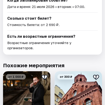
Когда запланирован событие?
Дата и время:
21 июля 2026
• вторник • 07:00.
Сколько стоит билет?
Стоимость билета: от 2 690 ₽.
Есть ли возрастные ограничения?
Возрастные ограничения уточняйте у
организаторов.
Похожие мероприятия
от 1 000 ₽
от 300 ₽