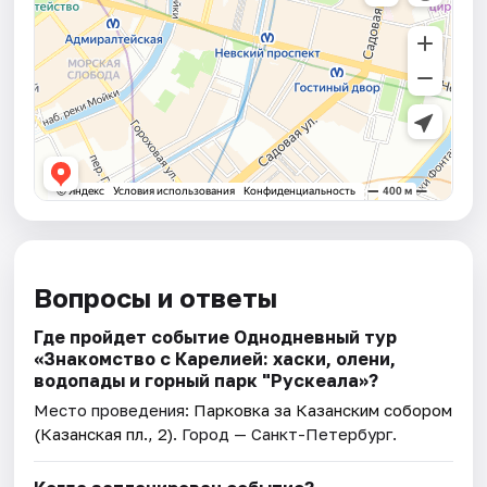
Вопросы и ответы
Где пройдет событие Однодневный тур
«Знакомство с Карелией: хаски, олени,
водопады и горный парк "Рускеала»?
Место проведения:
Парковка за Казанским собором
(Казанская пл., 2)
. Город — Санкт-Петербург.