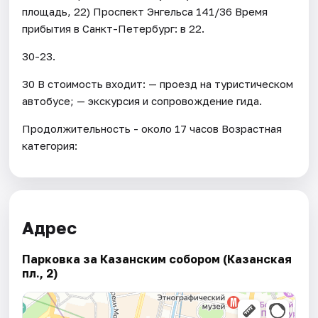
площадь, 22) Проспект Энгельса 141/36 Время
прибытия в Санкт-Петербург: в 22.
30-23.
30 В стоимость входит: — проезд на туристическом
автобусе; — экскурсия и сопровождение гида.
Продолжительность - около 17 часов Возрастная
категория:
Адрес
Парковка за Казанским собором (Казанская
пл., 2)