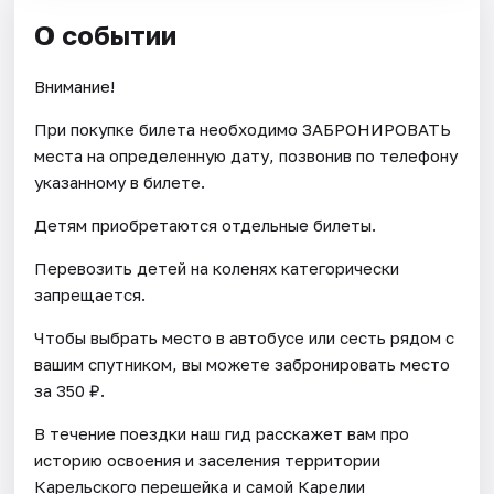
О событии
Внимание!
При покупке билета необходимо ЗАБРОНИРОВАТЬ
места на определенную дату, позвонив по телефону
указанному в билете.
Детям приобретаются отдельные билеты.
Перевозить детей на коленях категорически
запрещается.
Чтобы выбрать место в автобусе или сесть рядом с
вашим спутником, вы можете забронировать место
за 350 ₽.
В течение поездки наш гид расскажет вам про
историю освоения и заселения территории
Карельского перешейка и самой Карелии