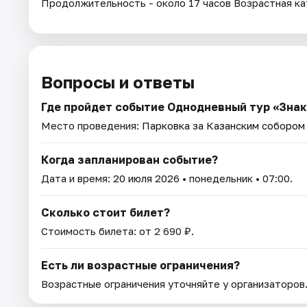
Продолжительность - около 17 часов Возрастная ка
Вопросы и ответы
Где пройдет событие Однодневный тур «Знако
Место проведения:
Парковка за Казанским собором (
Когда запланирован событие?
Дата и время:
20 июля 2026
• понедельник • 07:00.
Сколько стоит билет?
Стоимость билета: от 2 690 ₽.
Есть ли возрастные ограничения?
Возрастные ограничения уточняйте у организаторов