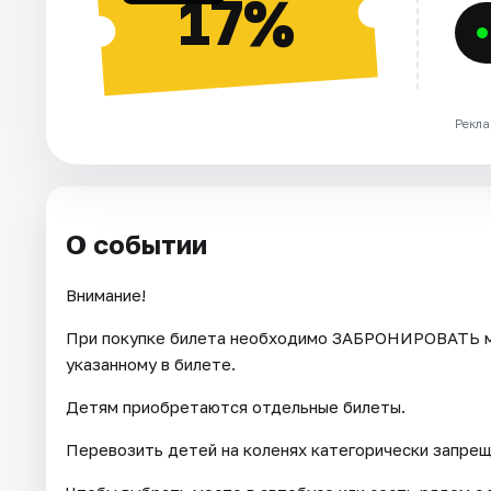
17%
Рекла
О событии
Внимание!
При покупке билета необходимо ЗАБРОНИРОВАТЬ ме
указанному в билете.
Детям приобретаются отдельные билеты.
Перевозить детей на коленях категорически запрещ