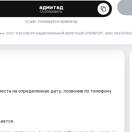
адмитад
Скопировать
1 шаг. Скопируйте промокод
ма. ООО "КАССИР.РУ-НАЦИОНАЛЬНЫЙ БИЛЕТНЫЙ ОПЕРАТОР", ИНН: 7841075409
ста на определенную дату, позвонив по телефону
ается.