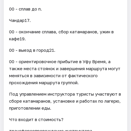
00 - сплав до п.
Чандар17.
00 - окончание сплава, сбор катамаранов, ужин в
кафе19.
00 - выезд в город21.
00 - ориентировочное прибытие в Уфу Время, а
также места стоянок и завершения маршрута могут
меняться в зависимости от фактического
прохождения маршрута группой.
Под управлением инструктора туристы участвуют в
сборе катамаранов, установке и работах по лагерю,
приготовлении еды.
Что входит в стоимость?
трансферсопровождение инструктора