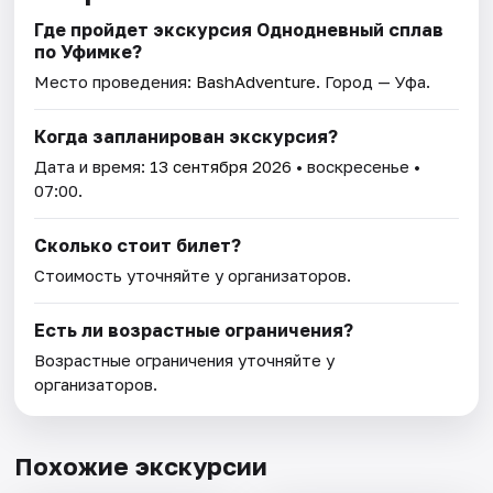
Где пройдет экскурсия Однодневный сплав
по Уфимке?
Место проведения:
BashAdventure
. Город — Уфа.
Когда запланирован экскурсия?
Дата и время:
13 сентября 2026
• воскресенье •
07:00.
Сколько стоит билет?
Стоимость уточняйте у организаторов.
Есть ли возрастные ограничения?
Возрастные ограничения уточняйте у
организаторов.
Похожие экскурсии