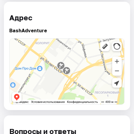
Адрес
BashAdventure
Вопросы и ответы