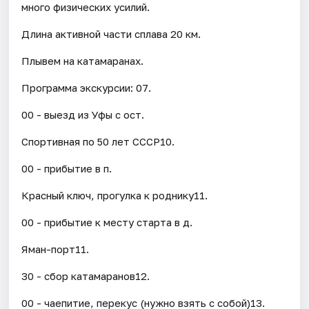
много физических усилий.
Длина активной части сплава 20 км.
Плывем на катамаранах.
Программа экскурсии: 07.
00 - выезд из Уфы с ост.
Спортивная по 50 лет СССР10.
00 - прибытие в п.
Красный ключ, прогулка к роднику11.
00 - прибытие к месту старта в д.
Яман-порт11.
30 - сбор катамаранов12.
00 - чаепитие, перекус (нужно взять с собой)13.