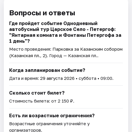
Вопросы и ответы
Где пройдет событие Однодневный
автобусный тур Царское Село - Петергоф:
"Янтарная комната и Фонтаны Петергофа за
1 день"?
Место проведения:
Парковка за Казанским собором
(Казанская пл., 2)
. Город — Казанская пл..
Когда запланирован событие?
Дата и время:
29 августа 2026
• суббота • 09:00.
Сколько стоит билет?
Стоимость билета: от 2 150 ₽.
Есть ли возрастные ограничения?
Возрастные ограничения уточняйте у
организаторов.