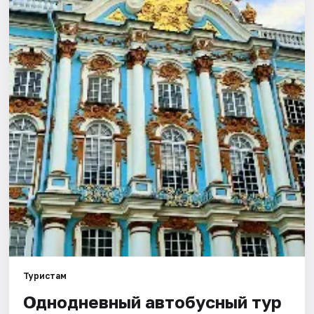
Туристам
Однодневный автобусный тур