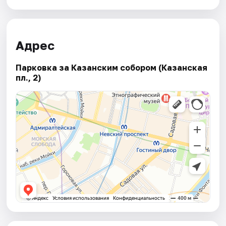
Адрес
Парковка за Казанским собором (Казанская
пл., 2)