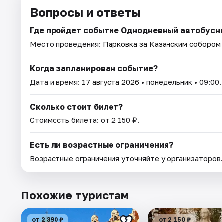
Вопросы и ответы
Где пройдет событие Однодневный автобусны
Место проведения:
Парковка за Казанским собором (
Когда запланирован событие?
Дата и время:
17 августа 2026
• понедельник • 09:00.
Сколько стоит билет?
Стоимость билета: от 2 150 ₽.
Есть ли возрастные ограничения?
Возрастные ограничения уточняйте у организаторов
Похожие туристам
от 2 390 ₽
от 2 150 ₽