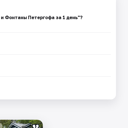
 и Фонтаны Петергофа за 1 день"?