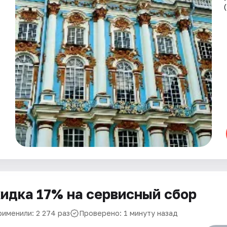
идка 17% на сервисный сбор
рименили: 2 274 раз
Проверено: 1 минуту назад