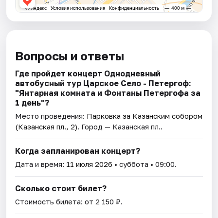
Вопросы и ответы
Где пройдет концерт Однодневный
автобусный тур Царское Село - Петергоф:
"Янтарная комната и Фонтаны Петергофа за
1 день"?
Место проведения:
Парковка за Казанским собором
(Казанская пл., 2)
. Город — Казанская пл..
Когда запланирован концерт?
Дата и время:
11 июля 2026
• суббота • 09:00.
Сколько стоит билет?
Стоимость билета: от 2 150 ₽.