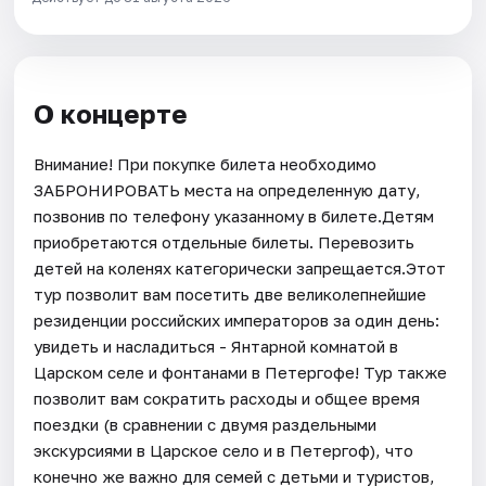
О концерте
Внимание! При покупке билета необходимо
ЗАБРОНИРОВАТЬ места на определенную дату,
позвонив по телефону указанному в билете.Детям
приобретаются отдельные билеты. Перевозить
детей на коленях категорически запрещается.Этот
тур позволит вам посетить две великолепнейшие
резиденции российских императоров за один день:
увидеть и насладиться - Янтарной комнатой в
Царском селе и фонтанами в Петергофе! Тур также
позволит вам сократить расходы и общее время
поездки (в сравнении с двумя раздельными
экскурсиями в Царское село и в Петергоф), что
конечно же важно для семей с детьми и туристов,