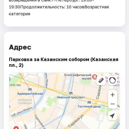
19:30Продолжительность: 10 часовВозрастная
категория
Адрес
Парковка за Казанским собором (Казанская
пл., 2)