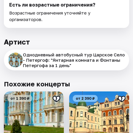
Есть ли возрастные ограничения?
Возрастные ограничения уточняйте у
организаторов.
Артист
Однодневный автобусный тур Царское Село
- Петергоф: "Янтарная комната и Фонтаны
Петергофа за 1 день"
Похожие концерты
от 1 390 ₽
от 2 390 ₽