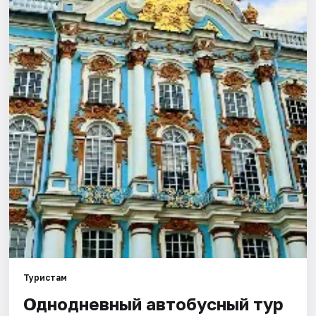
Туристам
Однодневный автобусный тур