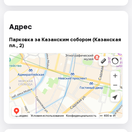
Адрес
Парковка за Казанским собором (Казанская
пл., 2)