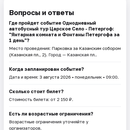
Вопросы и ответы
Где пройдет событие Однодневный
автобусный тур Царское Село - Петергоф:
"Янтарная комната и Фонтаны Петергофа за
1 день"?
Место проведения:
Парковка за Казанским собором
(Казанская пл., 2)
. Город — Казанская пл..
Когда запланирован событие?
Дата и время:
3 августа 2026
• понедельник • 09:00.
Сколько стоит билет?
Стоимость билета: от 2 150 ₽.
Есть ли возрастные ограничения?
Возрастные ограничения уточняйте у
организаторов.