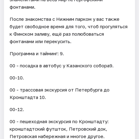
фонтанами.
После знакомства с Нижним парком у вас также
будет свободное время для того, чтоб прогуляться
к Финском заливу, ещё раз полюбоваться
фонтанами или перекусить.
Программа и тайминг: 9.
00 - посадка в автобус у Казанского собора9.
00-10.
00 - трассовая экскурсия от Петербурга до
Кронштадта 10.
00-12.
00 - пешеходная экскурсия по Кронштадту:
кронштадтский футшток, Петровский док,
Петровская набережная и многое другое.