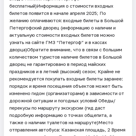
бесплатный)Информация о стоимости входных
билетов появится в начале апреля 2025; По
желанию оплачиваются: входные билеты в Большой
Петергофский дворец (информацию о наличии и
актуальную стоимости входных билетов можно
узнать на сайте ГМЗ “Петергоф” и в кассах
дворца)Обратите внимание, что в связи с большим
количеством туристов наличие билетов в Большой
дворец не гарантировано в период майских
праздников и в летний (высокий) сезон; Крайне не
рекомендуется покупать входные билеты заранее:
порядок и время посещения объектов может быть
изменено гидом (организаторами) в зависимости от
дорожной ситуации и погодных условий Обеды/
перекусы по маршруту экскурсии (гид даст
подробную информацию о точках общепита, а
также о наличии туалетов на маршруте)Место
отправления автобуса: Казанская площадь, 2 Время