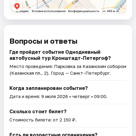
Вопросы и ответы
Где пройдет событие Однодневный
автобусный тур Кронштадт-Петергоф?
Место проведения:
Парковка за Казанским собором
(Казанская пл., 2)
. Город — Санкт-Петербург.
Когда запланирован событие?
Дата и время:
9 июля 2026
• четверг • 09:00.
Сколько стоит билет?
Стоимость билета: от 2 150 ₽.
Есть ли возрастные ограничения?