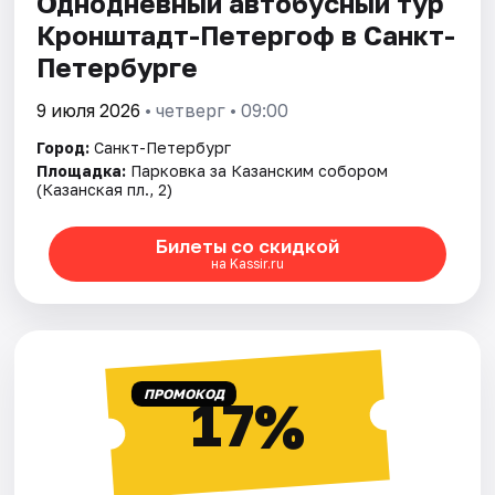
Однодневный автобусный тур
Кронштадт-Петергоф в Санкт-
Петербурге
9 июля 2026
• четверг • 09:00
Город:
Санкт-Петербург
Площадка:
Парковка за Казанским собором
(Казанская пл., 2)
Билеты со скидкой
на Kassir.ru
ПРОМОКОД
17%