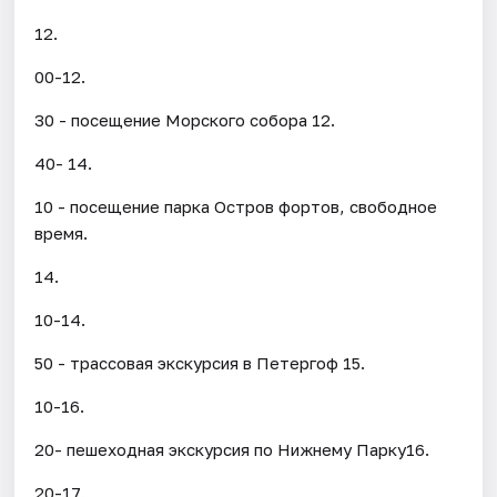
12.
00-12.
30 - посещение Морского собора 12.
40- 14.
10 - посещение парка Остров фортов, свободное
время.
14.
10-14.
50 - трассовая экскурсия в Петергоф 15.
10-16.
20- пешеходная экскурсия по Нижнему Парку16.
20-17.