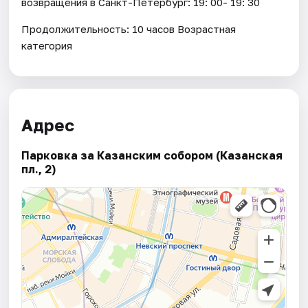
возвращения в Санкт-Петербург: 19: 00- 19: 30
Продолжительность: 10 часов Возрастная
категория
Адрес
Парковка за Казанским собором (Казанская
пл., 2)