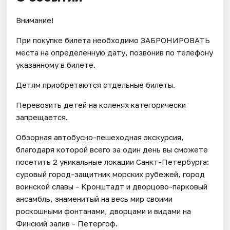
Внимание!
При покупке билета необходимо ЗАБРОНИРОВАТЬ
места на определенную дату, позвонив по телефону
указанному в билете.
Детям приобретаются отдельные билеты.
Перевозить детей на коленях категорически
запрещается.
Обзорная автобусно-пешеходная экскурсия,
благодаря которой всего за один день вы сможете
посетить 2 уникальные локации Санкт-Петербурга:
суровый город-защитник морских рубежей, город
воинской славы - Кронштадт и дворцово-парковый
ансамбль, знаменитый на весь мир своими
роскошными фонтанами, дворцами и видами на
Финский залив - Петергоф.