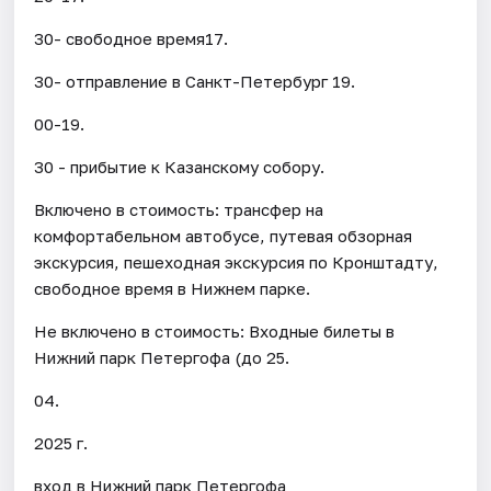
30- свободное время17.
30- отправление в Санкт-Петербург 19.
00-19.
30 - прибытие к Казанскому собору.
Включено в стоимость: трансфер на
комфортабельном автобусе, путевая обзорная
экскурсия, пешеходная экскурсия по Кронштадту,
свободное время в Нижнем парке.
Не включено в стоимость: Входные билеты в
Нижний парк Петергофа (до 25.
04.
2025 г.
вход в Нижний парк Петергофа