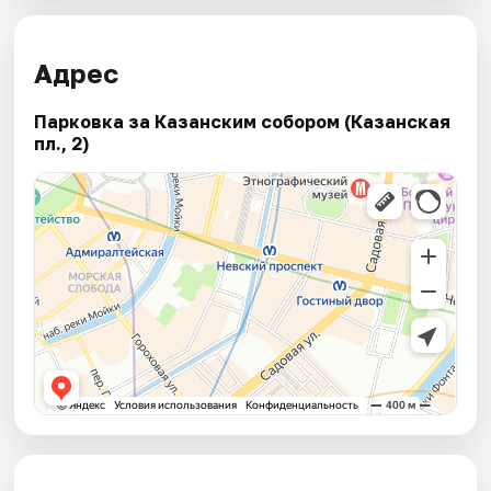
Адрес
Парковка за Казанским собором (Казанская
пл., 2)