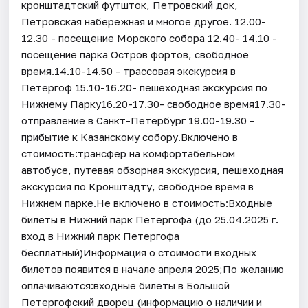
кронштадтский футшток, Петровский док,
Петровская набережная и многое другое. 12.00-
12.30 - посещение Морского собора 12.40- 14.10 -
посещение парка Остров фортов, свободное
время.14.10-14.50 - трассовая экскурсия в
Петергоф 15.10-16.20- пешеходная экскурсия по
Нижнему Парку16.20-17.30- свободное время17.30-
отправление в Санкт-Петербург 19.00-19.30 -
прибытие к Казанскому собору.Включено в
стоимость:трансфер на комфортабельном
автобусе, путевая обзорная экскурсия, пешеходная
экскурсия по Кронштадту, свободное время в
Нижнем парке.Не включено в стоимость:Входные
билеты в Нижний парк Петергофа (до 25.04.2025 г.
вход в Нижний парк Петергофа
бесплатный)Информация о стоимости входных
билетов появится в начале апреля 2025;По желанию
оплачиваются:входные билеты в Большой
Петергофский дворец (информацию о наличии и