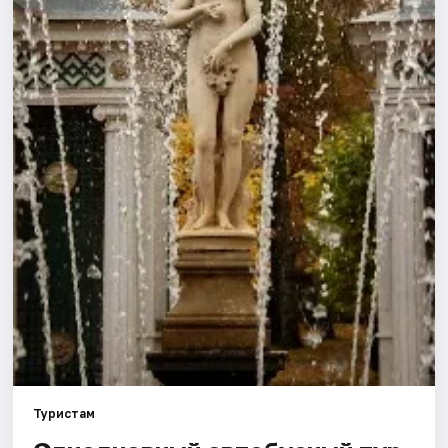
Туристам