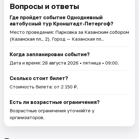
Вопросы и ответы
Где пройдет событие Однодневный
автобусный тур Кронштадт-Петергоф?
Место проведения:
Парковка за Казанским собором
(Казанская пл., 2)
. Город — Казанская пл..
Когда запланирован событие?
Дата и время:
28 августа 2026
• пятница • 09:00.
Сколько стоит билет?
Стоимость билета: от 2 150 ₽.
Есть ли возрастные ограничения?
Возрастные ограничения уточняйте у
организаторов.