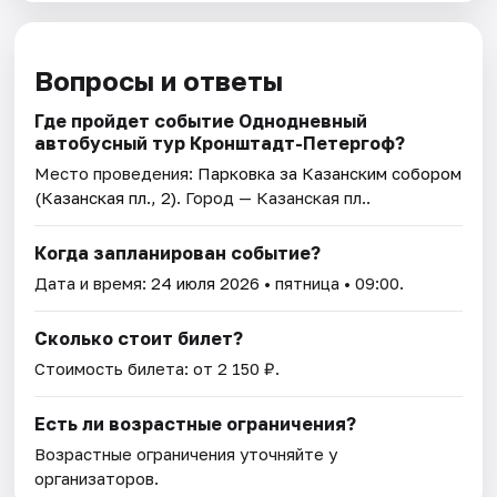
Вопросы и ответы
Где пройдет событие Однодневный
автобусный тур Кронштадт-Петергоф?
Место проведения:
Парковка за Казанским собором
(Казанская пл., 2)
. Город — Казанская пл..
Когда запланирован событие?
Дата и время:
24 июля 2026
• пятница • 09:00.
Сколько стоит билет?
Стоимость билета: от 2 150 ₽.
Есть ли возрастные ограничения?
Возрастные ограничения уточняйте у
организаторов.