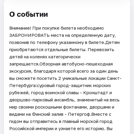
О событии
Внимание! При покупке билета необходимо
ЗАБРОНИРОВАТЬ места на определенную дату,
позвонив по телефону указанному в билете.Детям
приобретаются отдельные билеты. Перевозить
детей на коленях категорически
запрещается.Обзорная автобусно-пешеходная
экскурсия, благодаря которой всего за один день
вы сможете посетить 2 уникальные локации Санкт-
Петербурга:суровый город-защитник морских
рубежей, город воинской славы - Кронштадт и
дворцово-парковый ансамбль, знаменитый на весь
мир своими роскошными фонтанами, дворцами и
видами на Финский залив - Петергоф.Вместе с
гидом вы отправитесь в главный морской город
Российской империи и узнаете его историю. Вы