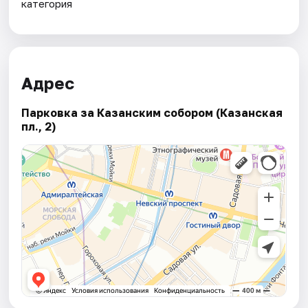
категория
Адрес
Парковка за Казанским собором (Казанская
пл., 2)