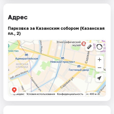
Адрес
Парковка за Казанским собором (Казанская
пл., 2)