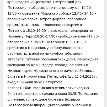
кронштадтский футшток, Петровский док,
Петровская набережная и многое другое. 12.00-
12.30 - посещение Морского собора 12.40- 14.10 -
посещение парка Остров фортов, свободное
время.14.10-14.50 - трассовая экскурсия в
Петергоф 15.10-16.20- пешеходная экскурсия по
Нижнему Парку16.20-17.30- свободное время17.30-
отправление в Санкт-Петербург 19.00-19.30 -
прибытие к Казанскому собору.Включено в
стоимость:трансфер на комфортабельном
автобусе, путевая обзорная экскурсия, пешеходная
экскурсия по Кронштадту, свободное время в
Нижнем парке.Не включено в стоимость:Входные
билеты в Нижний парк Петергофа (до 25.04.2025 г.
вход в Нижний парк Петергофа
бесплатный)Информация о стоимости входных
билетов появится в начале апреля 2025;По желанию
оплачиваются:входные билеты в Большой
Петергофский дворец (информацию о наличии и