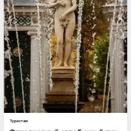
Туристам