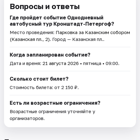
Вопросы и ответы
Где пройдет событие Однодневный
автобусный тур Кронштадт-Петергоф?
Место проведения:
Парковка за Казанским собором
(Казанская пл., 2)
. Город — Казанская пл..
Когда запланирован событие?
Дата и время:
21 августа 2026
• пятница • 09:00.
Сколько стоит билет?
Стоимость билета: от 2 150 ₽.
Есть ли возрастные ограничения?
Возрастные ограничения уточняйте у
организаторов.