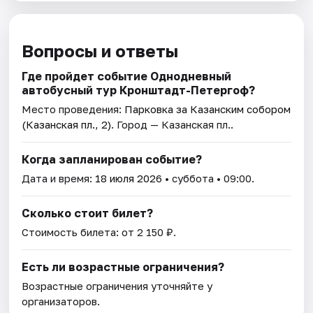
Вопросы и ответы
Где пройдет событие Однодневный
автобусный тур Кронштадт-Петергоф?
Место проведения:
Парковка за Казанским собором
(Казанская пл., 2)
. Город — Казанская пл..
Когда запланирован событие?
Дата и время:
18 июля 2026
• суббота • 09:00.
Сколько стоит билет?
Стоимость билета: от 2 150 ₽.
Есть ли возрастные ограничения?
Возрастные ограничения уточняйте у
организаторов.