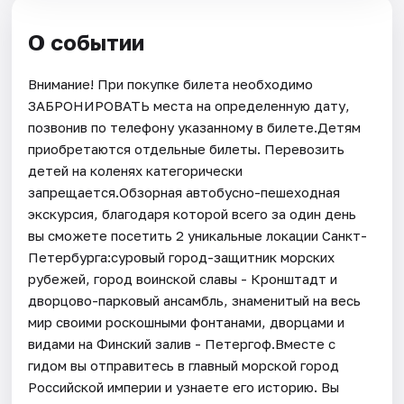
О событии
Внимание! При покупке билета необходимо
ЗАБРОНИРОВАТЬ места на определенную дату,
позвонив по телефону указанному в билете.Детям
приобретаются отдельные билеты. Перевозить
детей на коленях категорически
запрещается.Обзорная автобусно-пешеходная
экскурсия, благодаря которой всего за один день
вы сможете посетить 2 уникальные локации Санкт-
Петербурга:суровый город-защитник морских
рубежей, город воинской славы - Кронштадт и
дворцово-парковый ансамбль, знаменитый на весь
мир своими роскошными фонтанами, дворцами и
видами на Финский залив - Петергоф.Вместе с
гидом вы отправитесь в главный морской город
Российской империи и узнаете его историю. Вы