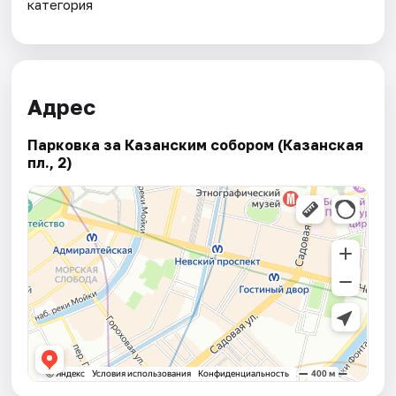
категория
Адрес
Парковка за Казанским собором (Казанская
пл., 2)