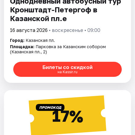
Однодневный автобусный тур
Кронштадт-Петергоф в
Казанской пл.е
16 августа 2026
• воскресенье • 09:00
Город:
Казанская пл.
Площадка:
Парковка за Казанским собором
(Казанская пл., 2)
Билеты со скидкой
на Kassir.ru
ПРОМОКОД
17%