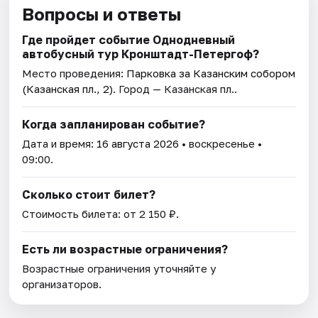
Вопросы и ответы
Где пройдет событие Однодневный
автобусный тур Кронштадт-Петергоф?
Место проведения:
Парковка за Казанским собором
(Казанская пл., 2)
. Город — Казанская пл..
Когда запланирован событие?
Дата и время:
16 августа 2026
• воскресенье •
09:00.
Сколько стоит билет?
Стоимость билета: от 2 150 ₽.
Есть ли возрастные ограничения?
Возрастные ограничения уточняйте у
организаторов.