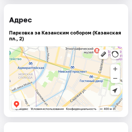
Адрес
Парковка за Казанским собором (Казанская
пл., 2)