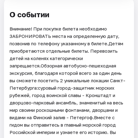
О событии
Внимание! При покупке билета необходимо
ЗАБРОНИРОВАТЬ места на определенную дату,
позвонив по телефону указанному в билете.Детям
приобретаются отдельные билеты. Перевозить
детей на коленях категорически
запрещается.Обзорная автобусно-пешеходная
экскурсия, благодаря которой всего за один день
вы сможете посетить 2 уникальные локации Санкт-
Петербурга:суровый город-защитник морских
рубежей, город воинской славы - Кронштадт и
дворцово-парковый ансамбль, знаменитый на весь
мир своими роскошными фонтанами, дворцами и
видами на Финский залив - Петергоф.Вместе с
гидом вы отправитесь в главный морской город
Российской империи и узнаете его историю. Вы