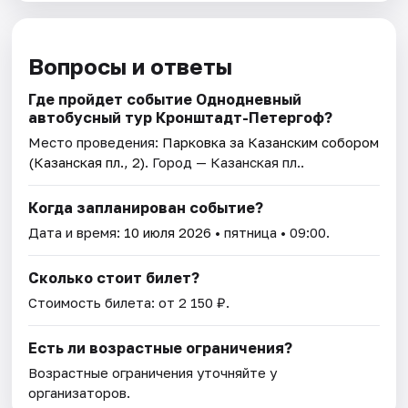
Вопросы и ответы
Где пройдет событие Однодневный
автобусный тур Кронштадт-Петергоф?
Место проведения:
Парковка за Казанским собором
(Казанская пл., 2)
. Город — Казанская пл..
Когда запланирован событие?
Дата и время:
10 июля 2026
• пятница • 09:00.
Сколько стоит билет?
Стоимость билета: от 2 150 ₽.
Есть ли возрастные ограничения?
Возрастные ограничения уточняйте у
организаторов.