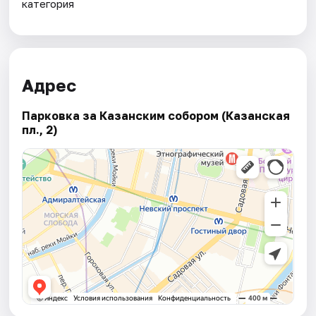
категория
Адрес
Парковка за Казанским собором (Казанская
пл., 2)