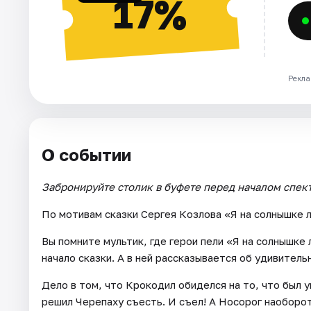
17%
Рекла
О событии
Забронируйте столик в буфете перед началом спект
По мотивам сказки Сергея Козлова «Я на солнышке 
Вы помните мультик, где герои пели «Я на солнышке 
начало сказки. А в ней рассказывается об удивитель
Дело в том, что Крокодил обиделся на то, что был 
решил Черепаху съесть. И съел! А Носорог наоборот 