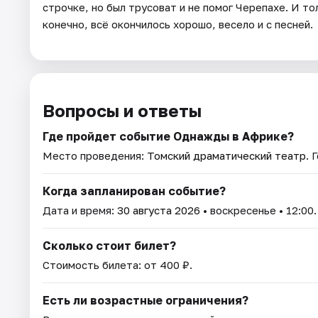
строчке, но был трусоват и не помог Черепахе. И т
конечно, всё окончилось хорошо, весело и с песней.
Вопросы и ответы
Где пройдет событие Однажды в Африке?
Место проведения:
Томский драматический театр
. 
Когда запланирован событие?
Дата и время:
30 августа 2026
• воскресенье • 12:00.
Сколько стоит билет?
Стоимость билета: от 400 ₽.
Есть ли возрастные ограничения?