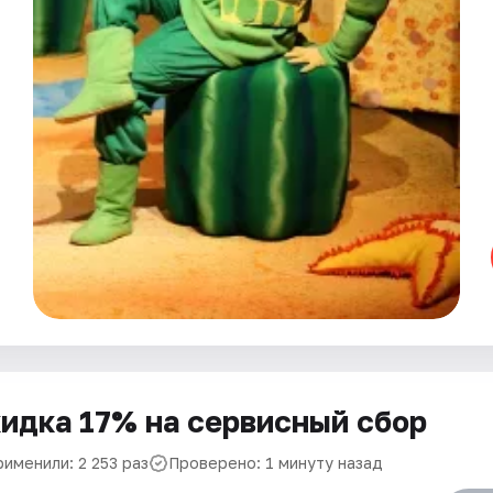
идка 17% на сервисный сбор
именили: 2 253 раз
Проверено: 1 минуту назад