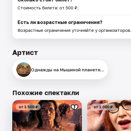
Стоимость билета: от 500 ₽.
Есть ли возрастные ограничения?
Возрастные ограничения уточняйте у организаторов
Артист
Однажды на Мышиной планете...
Похожие спектакли
от 1 500 ₽
от 1 000 ₽