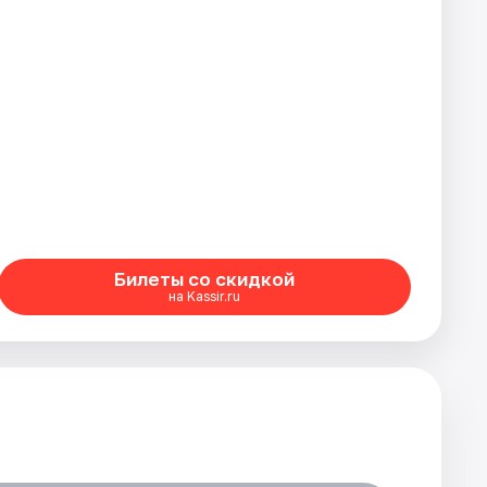
Билеты со скидкой
на Kassir.ru