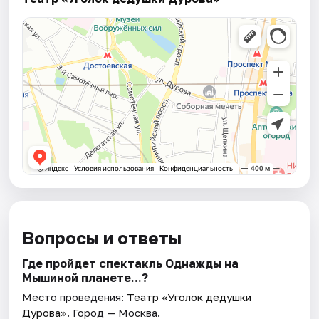
Вопросы и ответы
Где пройдет спектакль Однажды на
Мышиной планете...?
Место проведения:
Театр «Уголок дедушки
Дурова»
. Город — Москва.