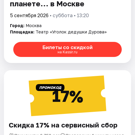
планете... в Москве
5 сентября 2026
• суббота • 13:20
Город:
Москва
Площадка:
Театр «Уголок дедушки Дурова»
Билеты со скидкой
на Kassir.ru
ПРОМОКОД
17%
Скидка 17% на сервисный сбор