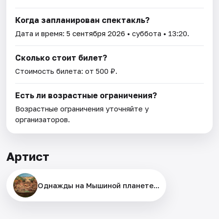
Когда запланирован спектакль?
Дата и время:
5 сентября 2026
• суббота • 13:20.
Сколько стоит билет?
Стоимость билета: от 500 ₽.
Есть ли возрастные ограничения?
Возрастные ограничения уточняйте у
организаторов.
Артист
Однажды на Мышиной планете...