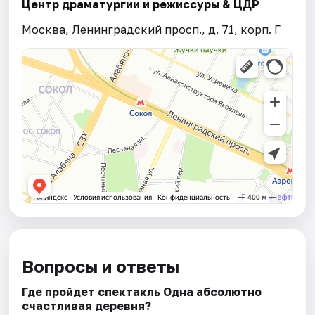
Центр драматургии и режиссуры & ЦДР
Москва, Ленинградский просп., д. 71, корп. Г
Вопросы и ответы
Где пройдет спектакль Одна абсолютно
счастливая деревня?