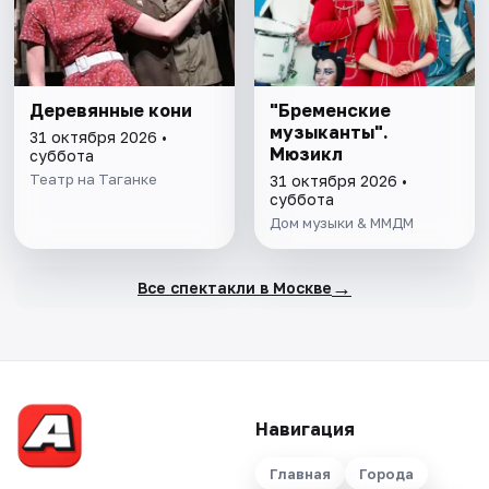
Деревянные кони
"Бременские
музыканты".
31 октября 2026 •
Мюзикл
суббота
Театр на Таганке
31 октября 2026 •
суббота
Дом музыки & ММДМ
→
Все спектакли в Москве
Навигация
Главная
Города