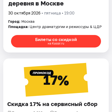
деревня в Москве
30 октября 2026
• пятница • 19:00
Город:
Москва
Площадка:
Центр драматургии и режиссуры & ЦДР
Билеты со скидкой
на Kassir.ru
ПРОМОКОД
17%
Скидка 17% на сервисный сбор