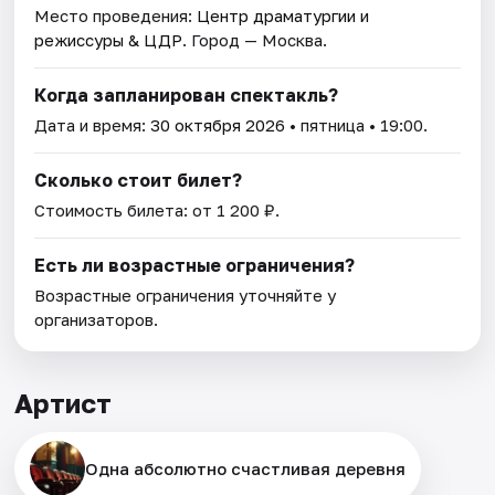
Место проведения:
Центр драматургии и
режиссуры & ЦДР
. Город — Москва.
Когда запланирован спектакль?
Дата и время:
30 октября 2026
• пятница • 19:00.
Сколько стоит билет?
Стоимость билета: от 1 200 ₽.
Есть ли возрастные ограничения?
Возрастные ограничения уточняйте у
организаторов.
Артист
Одна абсолютно счастливая деревня