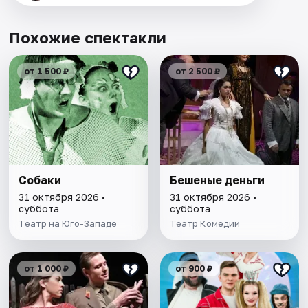
Похожие спектакли
от 1 500 ₽
от 2 500 ₽
Собаки
Бешеные деньги
31 октября 2026 •
31 октября 2026 •
суббота
суббота
Театр на Юго-Западе
Театр Комедии
от 1 000 ₽
от 900 ₽