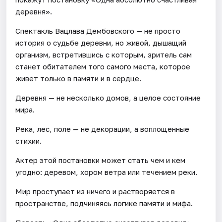
деревня».
Спектакль Вацлава Дембовского — не просто
история о судьбе деревни, но живой, дышащий
организм, встретившись с которым, зритель сам
станет обитателем того самого места, которое
живет только в памяти и в сердце.
Деревня — не несколько домов, а целое состояние
мира.
Река, лес, поле — не декорации, а воплощенные
стихии.
Актер этой постановки может стать чем и кем
угодно: деревом, хором ветра или течением реки.
Мир проступает из ничего и растворяется в
пространстве, подчиняясь логике памяти и мифа.