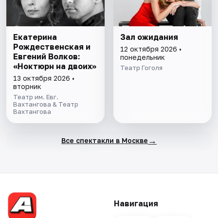
Екатерина
Зал ожидания
Рождественская и
12 октября 2026 •
Евгений Волков:
понедельник
«Ноктюрн на двоих»
Театр Гоголя
13 октября 2026 •
вторник
Театр им. Евг.
Вахтангова & Театр
Вахтангова
→
Все спектакли в Москве
Навигация