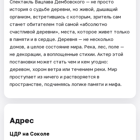
Спектакль Вацлава Дембовского — не просто
история о судьбе деревни, но живой, дышащий
организм, встретившись с которым, зритель сам
станет обитателем той самой «абсолютно
счастливой деревни», места, которое живет только
в памяти и в сердце. Деревня — не несколько
домов, а целое состояние мира. Река, лес, поле —
не декорации, а воплощенные стихии. Актер этой
постановки может стать чем и кем угодно:
деревом, хором ветра или течением реки. Мир
проступает из ничего и растворяется в
пространстве, подчиняясь логике памяти и мифа.
Адрес
ЦДР на Соколе