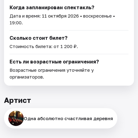
Когда запланирован спектакль?
Дата и время:
11 октября 2026
• воскресенье •
19:00.
Сколько стоит билет?
Стоимость билета: от 1 200 ₽.
Есть ли возрастные ограничения?
Возрастные ограничения уточняйте у
организаторов.
Артист
Одна абсолютно счастливая деревня