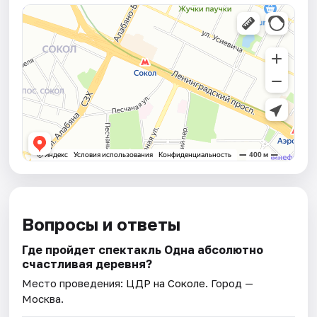
Вопросы и ответы
Где пройдет спектакль Одна абсолютно
счастливая деревня?
Место проведения:
ЦДР на Соколе
. Город —
Москва.