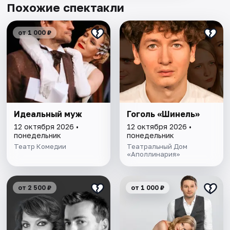
Похожие спектакли
от 1 000 ₽
Идеальный муж
Гоголь «Шинель»
12 октября 2026 •
12 октября 2026 •
понедельник
понедельник
Театр Комедии
Театральный Дом
«Аполлинария»
от 2 500 ₽
от 1 000 ₽