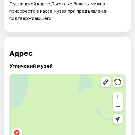
Пушкинской карте.Льготные билеты можно
приобрести в кассе музея при предъявлении
подтверждающего
Адрес
Угличский музей