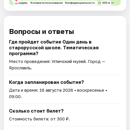
Вопросы и ответы
Где пройдет событие Один день в
старорусской школе. Тематическая
программа?
Место проведения:
Угличский музей
. Город —
Ярославль.
Когда запланирован событие?
Дата и время:
16 августа 2026
• воскресенье •
09:00.
Сколько стоит билет?
Стоимость билета: от 300 ₽.