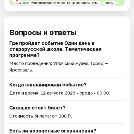
Вопросы и ответы
Где пройдет событие Один день в
старорусской школе. Тематическая
программа?
Место проведения:
Угличский музей
. Город —
Ярославль.
Когда запланирован событие?
Дата и время:
12 августа 2026
• среда • 09:00.
Сколько стоит билет?
Стоимость билета: от 300 ₽.
Есть ли возрастные ограничения?