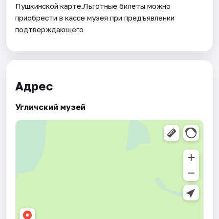
Пушкинской карте.Льготные билеты можно
приобрести в кассе музея при предъявлении
подтверждающего
Адрес
Угличский музей